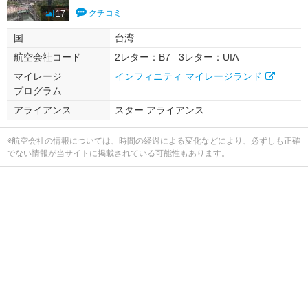
クチコミ
17
国
台湾
航空会社コード
2レター：B7
3レター：UIA
マイレージ
インフィニティ マイレージランド
プログラム
アライアンス
スター アライアンス
※航空会社の情報については、時間の経過による変化などにより、必ずしも正確
でない情報が当サイトに掲載されている可能性もあります。