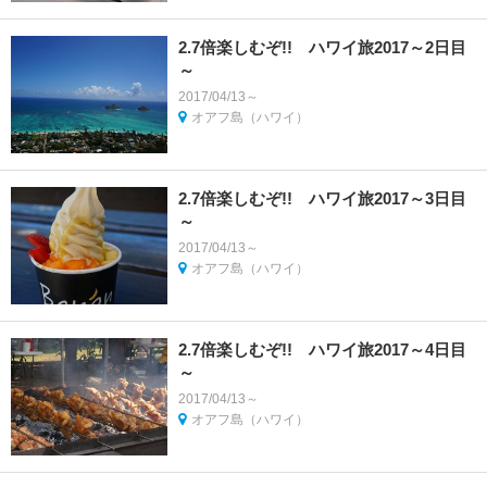
2.7倍楽しむぞ!! ハワイ旅2017～2日目
～
2017/04/13～
オアフ島（ハワイ）
2.7倍楽しむぞ!! ハワイ旅2017～3日目
～
2017/04/13～
オアフ島（ハワイ）
2.7倍楽しむぞ!! ハワイ旅2017～4日目
～
2017/04/13～
オアフ島（ハワイ）