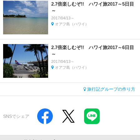
2.7倍楽しむぞ!! ハワイ旅2017～5日目
～
2017/04/13～
オアフ島（ハワイ）
2.7倍楽しむぞ!! ハワイ旅2017～6日目
～
2017/04/13～
オアフ島（ハワイ）
旅行記グループの作り方
SNSでシェア