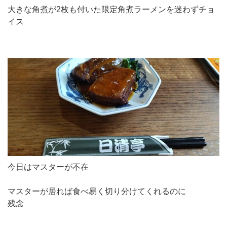
大きな角煮が2枚も付いた限定角煮ラーメンを迷わずチョ
イス
今日はマスターが不在
マスターが居れば食べ易く切り分けてくれるのに
残念