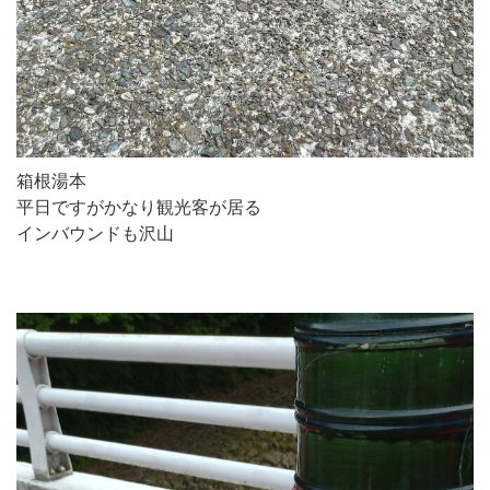
箱根湯本
平日ですがかなり観光客が居る
インバウンドも沢山