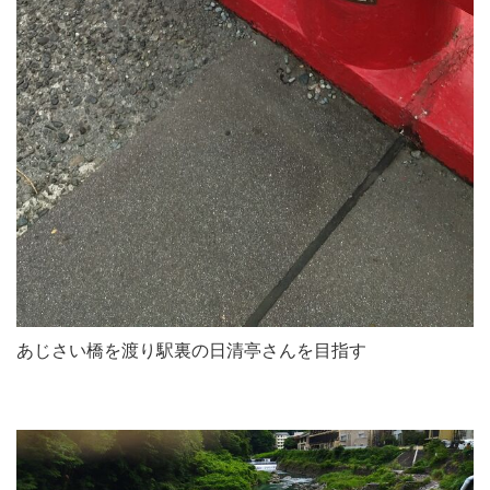
あじさい橋を渡り駅裏の日清亭さんを目指す