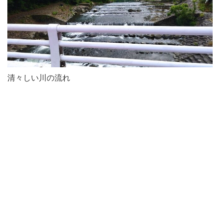
清々しい川の流れ