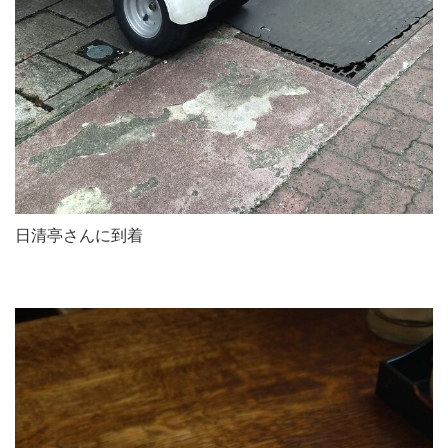
日清亭さんに到着