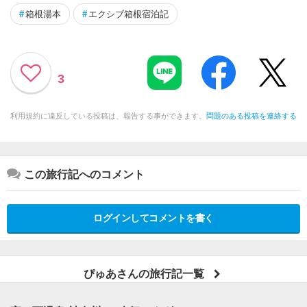
#
箱根湯本
#
エクシブ箱根宿泊記
3
利用規約に違反している投稿は、報告する事ができます。
問題のある投稿を連絡する
この旅行記へのコメント
ログインしてコメントを書く
ぴゅあさんの旅行記一覧