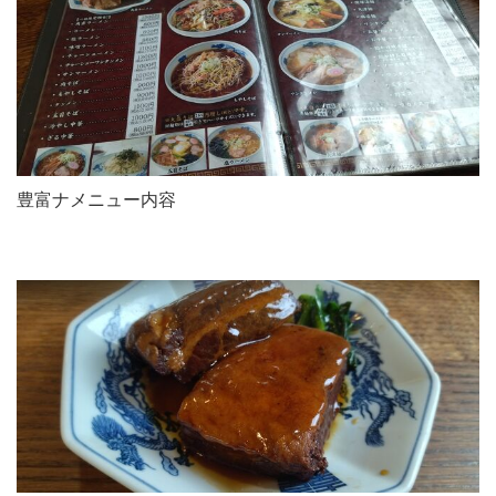
豊富ナメニュー内容