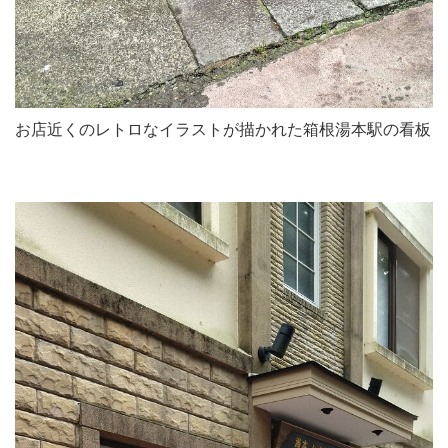
お店近くのレトロなイラストが描かれた箱根湯本駅の看板