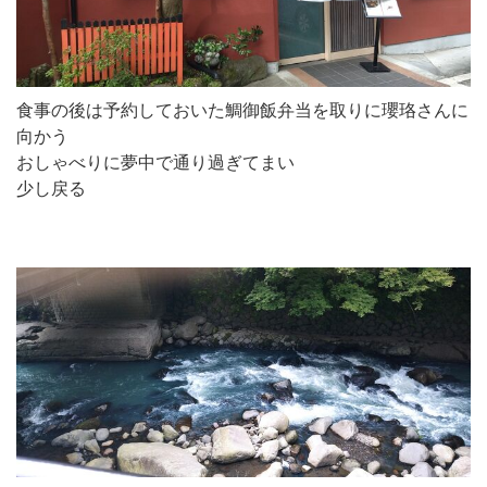
食事の後は予約しておいた鯛御飯弁当を取りに瓔珞さんに
向かう
おしゃべりに夢中で通り過ぎてまい
少し戻る