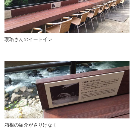
瓔珞さんのイートイン
箱根の紹介がさりげなく