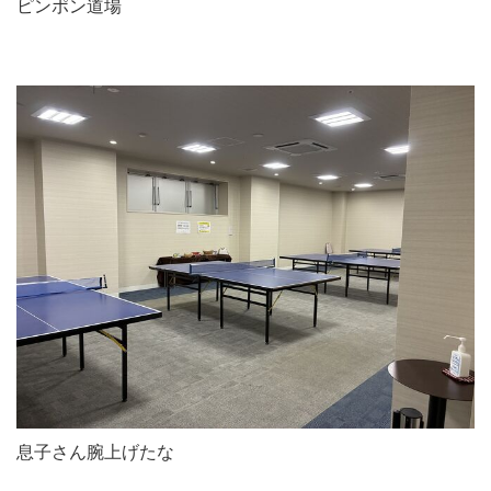
ピンポン道場
息子さん腕上げたな