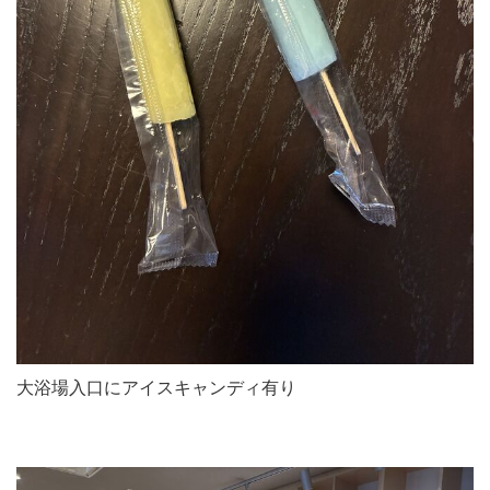
大浴場入口にアイスキャンディ有り