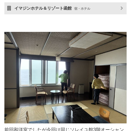
イマジンホテル＆リゾート函館
宿・ホテル
前回和洋室でしたが今回は同じソレイユ館3階オーシャン