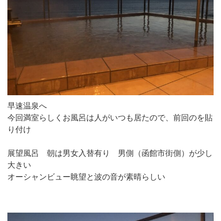
早速温泉へ
今回満室らしくお風呂は人がいつも居たので、前回のを貼
り付け
展望風呂 朝は男女入替有り 男側（函館市街側）が少し
大きい
オーシャンビュー眺望と波の音が素晴らしい