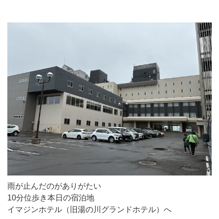
雨が止んだのがありがたい
10分位歩き本日の宿泊地
イマジンホテル（旧湯の川グランドホテル）へ