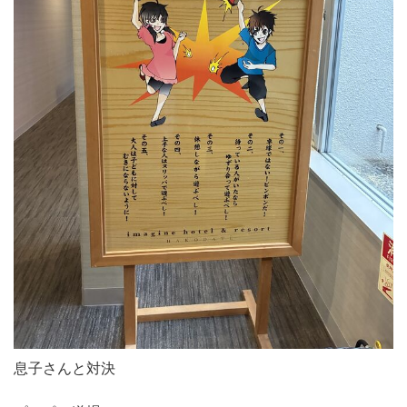
息子さんと対決