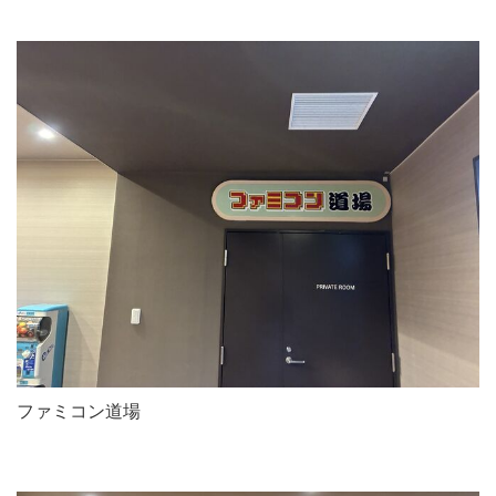
ファミコン道場