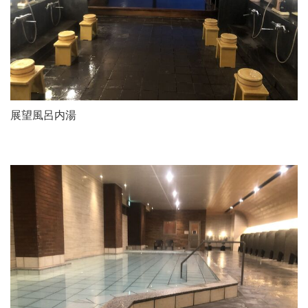
展望風呂内湯