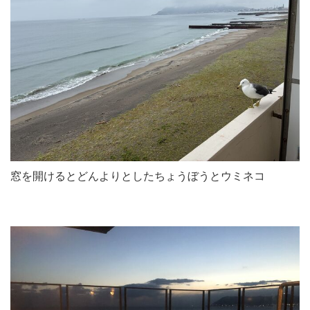
窓を開けるとどんよりとしたちょうぼうとウミネコ