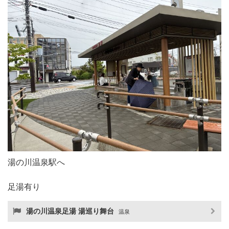
湯の川温泉駅へ
足湯有り
湯の川温泉足湯 湯巡り舞台
温泉