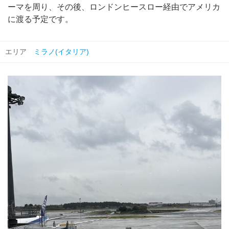
ーマを周り、その後、ロンドンヒースロー経由でアメリカ
に渡る予定です。
エリア
ミラノ(イタリア)