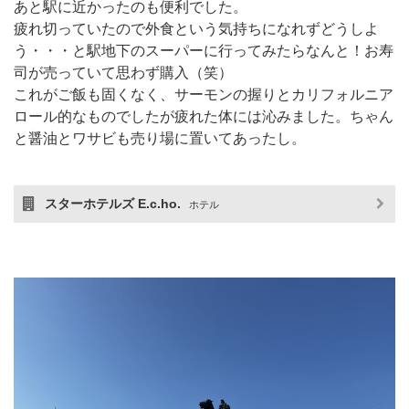
あと駅に近かったのも便利でした。
疲れ切っていたので外食という気持ちになれずどうしよ
う・・・と駅地下のスーパーに行ってみたらなんと！お寿
司が売っていて思わず購入（笑）
これがご飯も固くなく、サーモンの握りとカリフォルニア
ロール的なものでしたが疲れた体には沁みました。ちゃん
と醤油とワサビも売り場に置いてあったし。
スターホテルズ E.c.ho.
ホテル