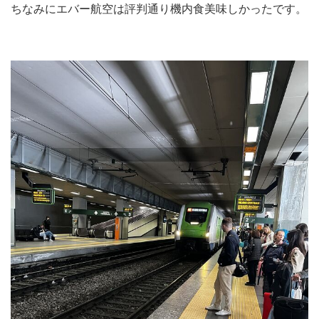
ちなみにエバー航空は評判通り機内食美味しかったです。