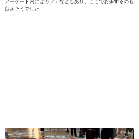
アーケード内にはカフェなどもあり、ここでお茶するのも
良さそうでした