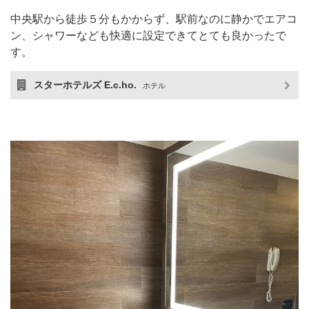
中央駅から徒歩５分もかからず、駅前なのに静かでエアコ
ン、シャワーなども快適に設定できてとても良かったで
す。
スターホテルズ E.c.ho.
ホテル