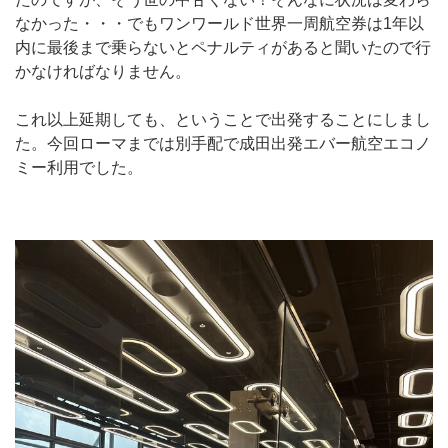
なかった・・・でもワンワールド世界一周航空券は1年以
内に最後まで乗らないとペナルティがあると聞いたので行
かなければなりません。
これ以上延期しても、ということで出発することにしまし
た。今回ローマまでは別手配で成田出発エバー航空エコノ
ミー利用でした。