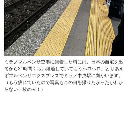
ミラノマルペンサ空港に到着した時には、日本の自宅を出
てから31時間くらい経過していてもうヘロヘロ。とりあえ
ずマルペンサエクスプレスでミラノ中央駅に向かいます。
（もう疲れていたので写真もこの何を撮りたかったかわか
らない一枚のみ！）