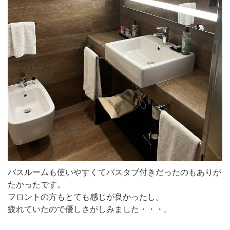
バスルームも使いやすくてバスタブ付きだったのもありが
たかったです。
フロントの方もとても感じが良かったし。
疲れていたので優しさがしみました・・・。