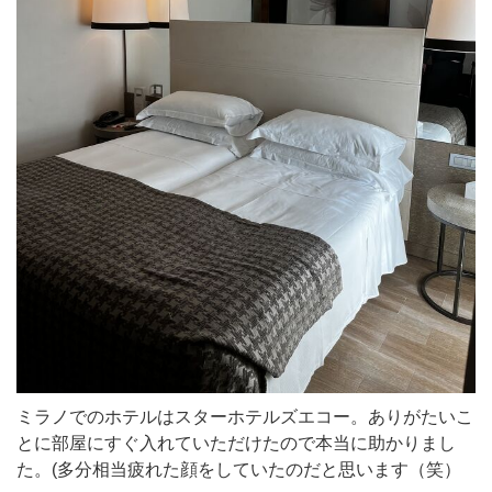
ミラノでのホテルはスターホテルズエコー。ありがたいこ
とに部屋にすぐ入れていただけたので本当に助かりまし
た。(多分相当疲れた顔をしていたのだと思います（笑）