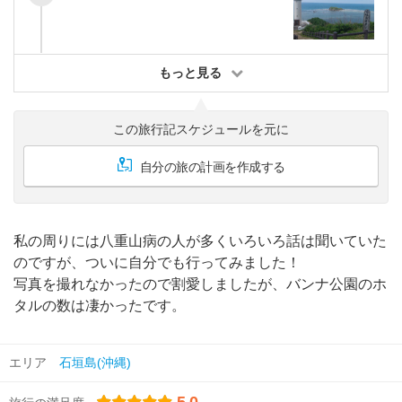
もっと見る
この旅行記スケジュールを元に
自分の旅の計画を作成する
私の周りには八重山病の人が多くいろいろ話は聞いていた
のですが、ついに自分でも行ってみました！
写真を撮れなかったので割愛しましたが、バンナ公園のホ
タルの数は凄かったです。
エリア
石垣島(沖縄)
5.0