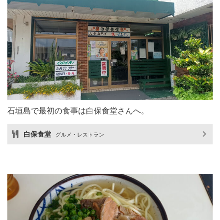
石垣島で最初の食事は白保食堂さんへ。
白保食堂
グルメ・レストラン