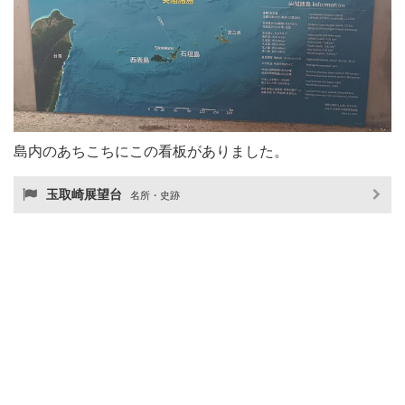
島内のあちこちにこの看板がありました。
玉取崎展望台
名所・史跡