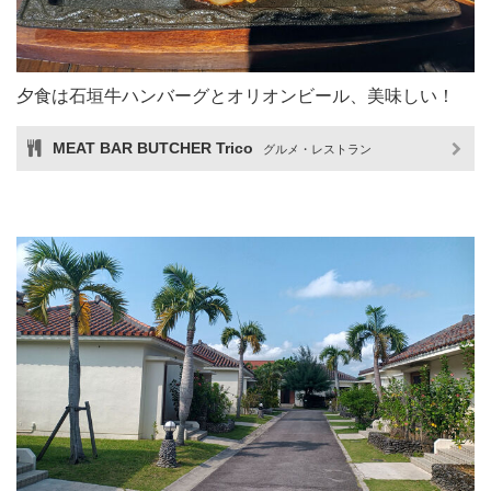
夕食は石垣牛ハンバーグとオリオンビール、美味しい！
MEAT BAR BUTCHER Trico
グルメ・レストラン