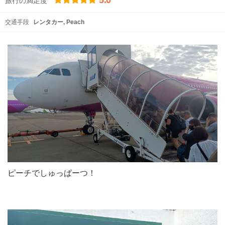
旅行の満足度
交通手段
レンタカー
Peach
ピーチでしゅっぱーつ！