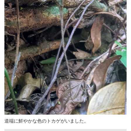
道端に鮮やかな色のトカゲがいました。