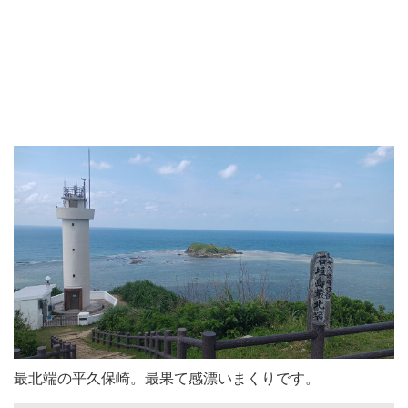
最北端の平久保崎。最果て感漂いまくりです。