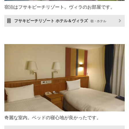
宿泊はフサキビーチリゾート。ヴィラのお部屋です。
フサキビーチリゾート ホテル＆ヴィラズ
宿・ホテル
奇麗な室内。ベッドの寝心地が良かったです。