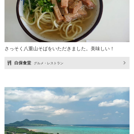
さっそく八重山そばをいただきました。美味しい！
白保食堂
グルメ・レストラン