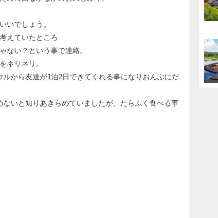
いいでしょう。
考えていたところ
ゃない？という事で連絡。
をネリネリ。
ウルから友達が1泊2日できてくれる事になりおんぶにだ
めないと知りあきらめていましたが、たらふく食べる事