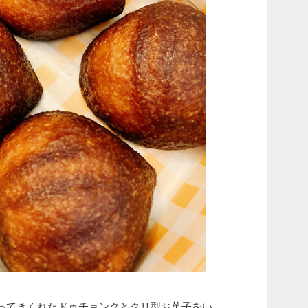
ってきくれたドゥチョンクとクリ型お菓子をい