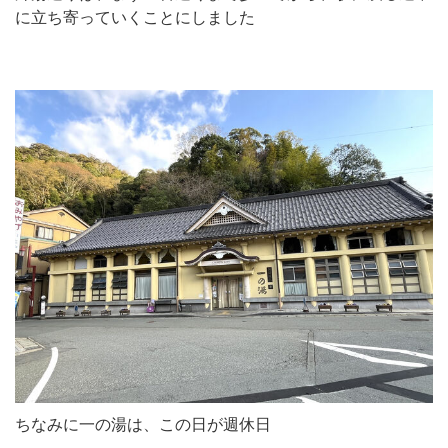
に立ち寄っていくことにしました
ちなみに一の湯は、この日が週休日