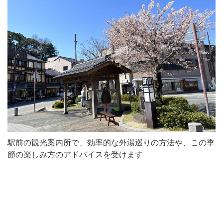
駅前の観光案内所で、効率的な外湯巡りの方法や、この季
節の楽しみ方のアドバイスを受けます