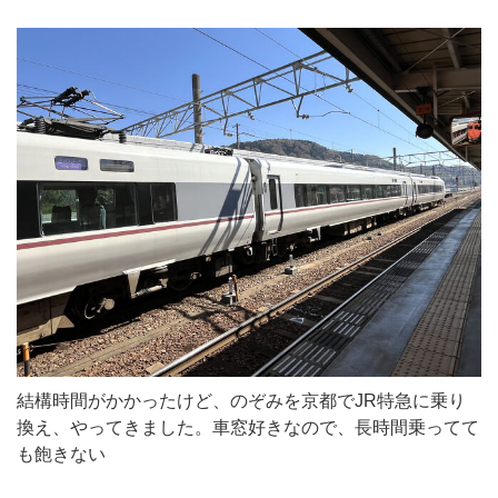
結構時間がかかったけど、のぞみを京都でJR特急に乗り
換え、やってきました。車窓好きなので、長時間乗ってて
も飽きない