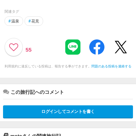
関連タグ
#
温泉
#
花見
55
利用規約に違反している投稿は、報告する事ができます。
問題のある投稿を連絡する
この旅行記へのコメント
ログインしてコメントを書く