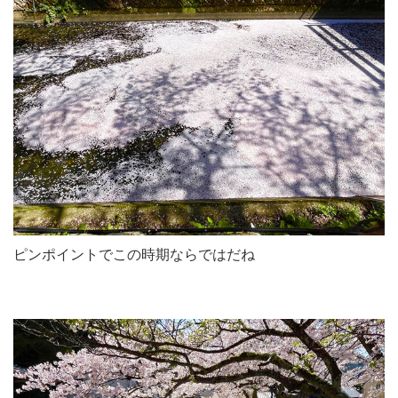
ピンポイントでこの時期ならではだね