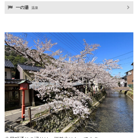
一の湯
温泉