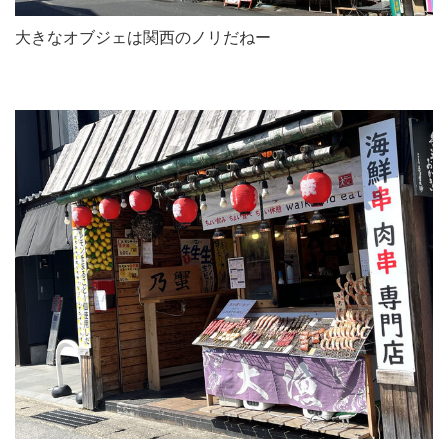
大きなオブジェは関西のノリだねー