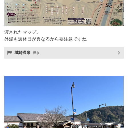
渡されたマップ。
外湯も週休日が異なるから要注意ですね
城崎温泉
温泉