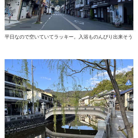
平日なので空いていてラッキー。入浴ものんびり出来そう