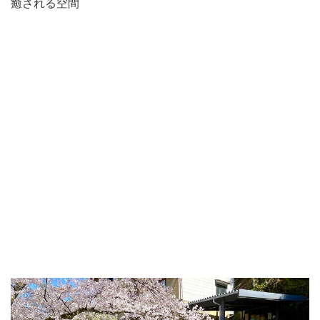
癒される空間