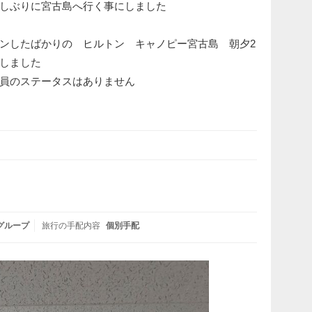
しぶりに宮古島へ行く事にしました
ンしたばかりの ヒルトン キャノピー宮古島 朝夕2
しました
員のステータスはありません
グループ
旅行の手配内容
個別手配