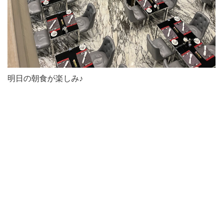
明日の朝食が楽しみ♪