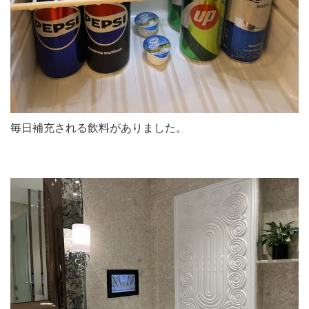
毎日補充される飲料がありました。