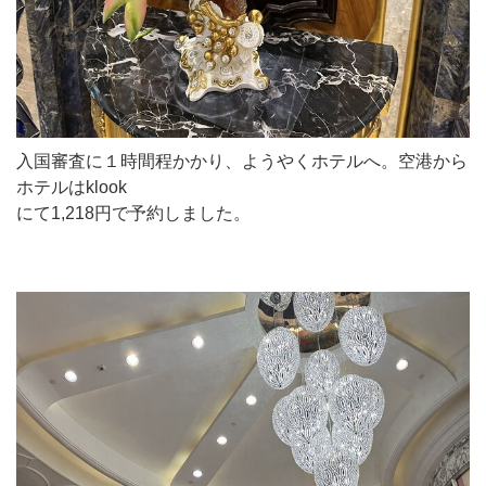
入国審査に１時間程かかり、ようやくホテルへ。空港から
ホテルはklook
にて1,218円で予約しました。