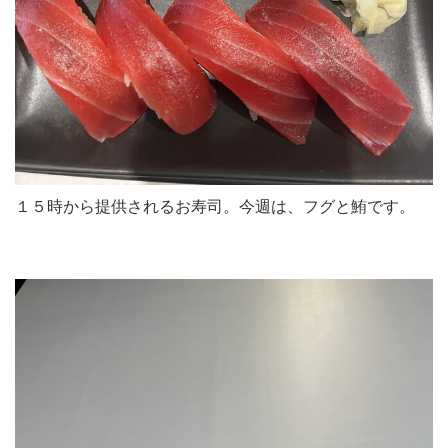
１５時から提供されるお寿司。今週は、フグと鮪です。