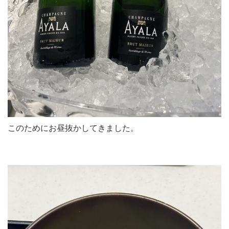
このためにお昼抜かしてきました。