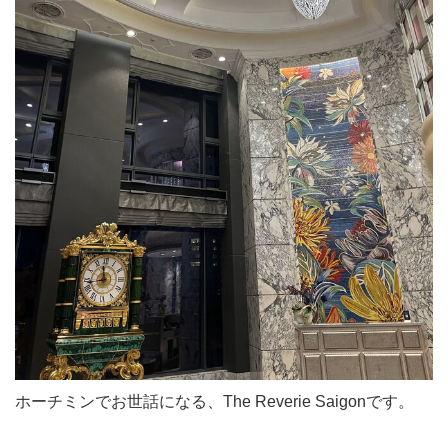
ホーチミンでお世話になる、The Reverie Saigonです。