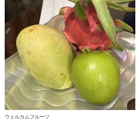
ウェルカムフルーツ