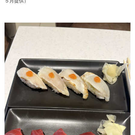
５月提供）