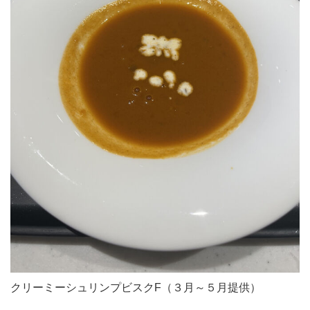
クリーミーシュリンプビスクF（３月～５月提供）