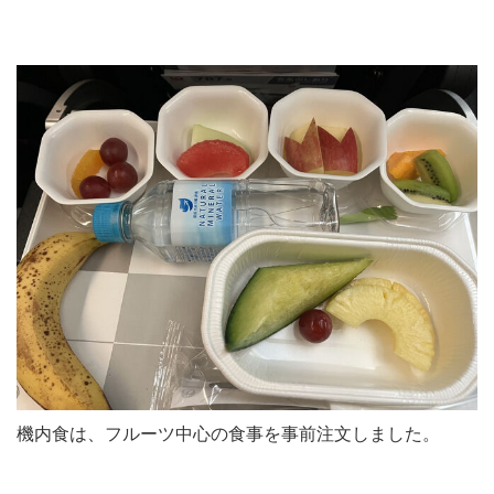
機内食は、フルーツ中心の食事を事前注文しました。