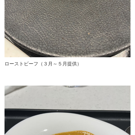
ローストビーフ（３月～５月提供）