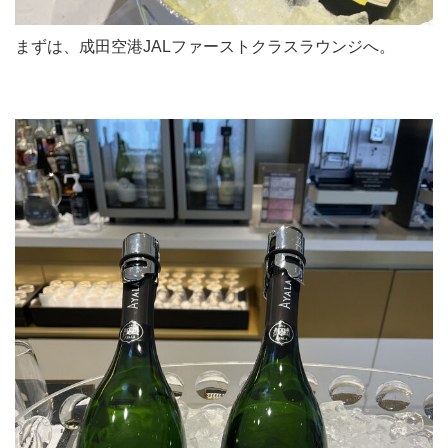
まずは、成田空港JALファーストクラスラウンジへ。