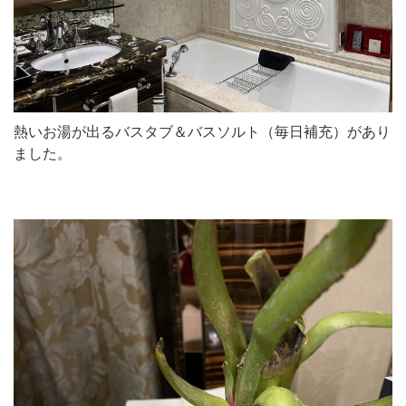
熱いお湯が出るバスタブ＆バスソルト（毎日補充）があり
ました。