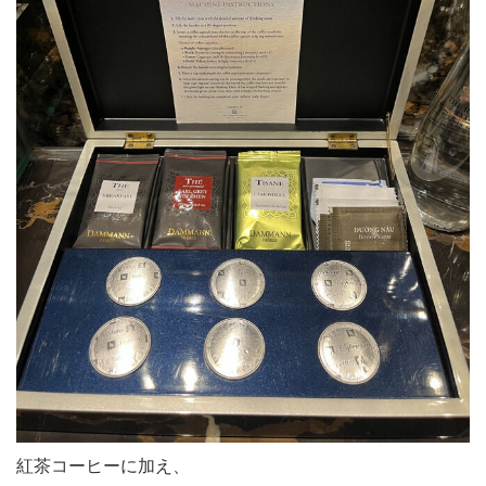
紅茶コーヒーに加え、