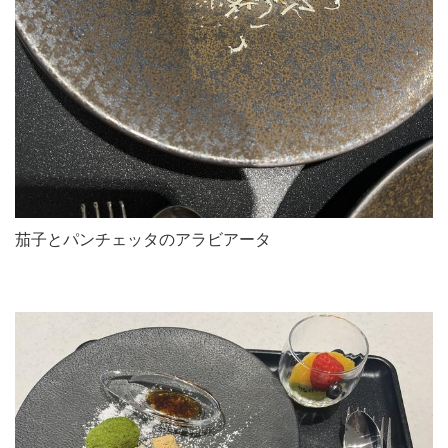
茄子とパンチェッタのアラビアータ