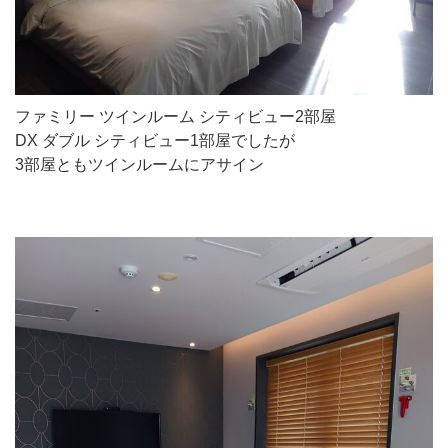
ファミリー ツインルーム シティビュー2部屋
DX ダブル シティビュー1部屋でしたが
3部屋ともツインルームにアサイン