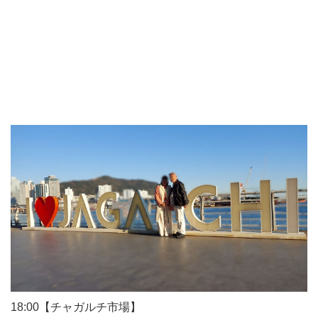
18:00【チャガルチ市場】