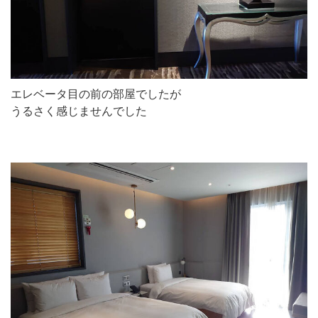
エレベータ目の前の部屋でしたが
うるさく感じませんでした