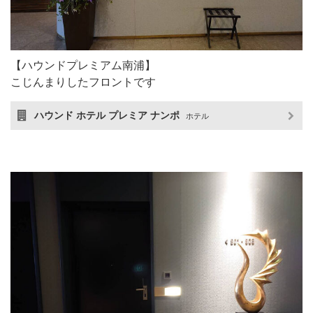
【ハウンドプレミアム南浦】
こじんまりしたフロントです
ハウンド ホテル プレミア ナンポ
ホテル