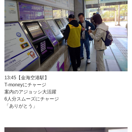
13:45【金海空港駅】
T-moneyにチャージ
案内のアジョッシ大活躍
6人分スムーズにチャージ
「ありがとう」