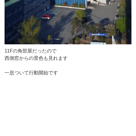
11Fの角部屋だったので
西側窓からの景色も見れます
一息ついて行動開始です