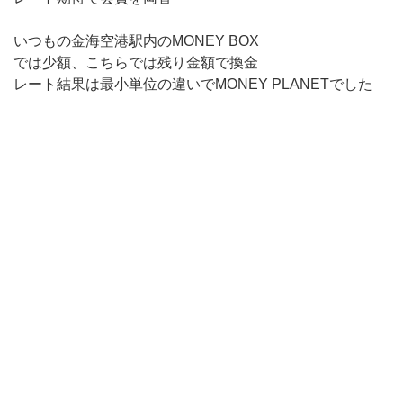
いつもの金海空港駅内のMONEY BOX
では少額、こちらでは残り金額で換金
レート結果は最小単位の違いでMONEY PLANETでした