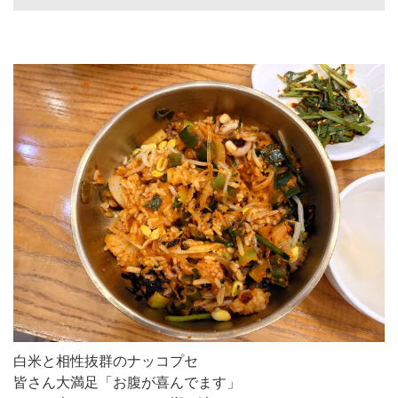
白米と相性抜群のナッコプセ
皆さん大満足「お腹が喜んでます」