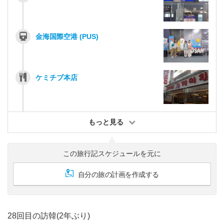
金海国際空港 (PUS)
ケミチブ本店
もっと見る
この旅行記スケジュールを元に
自分の旅の計画を作成する
28回目の訪韓(2年ぶり)