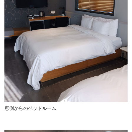
窓側からのベッドルーム