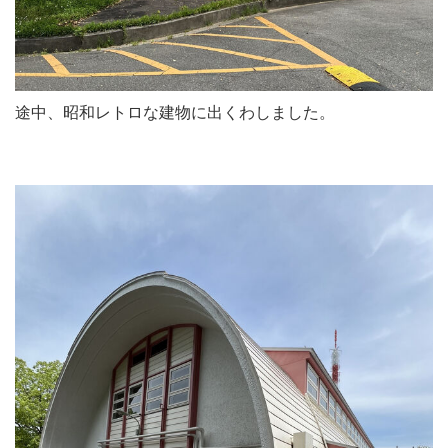
途中、昭和レトロな建物に出くわしました。