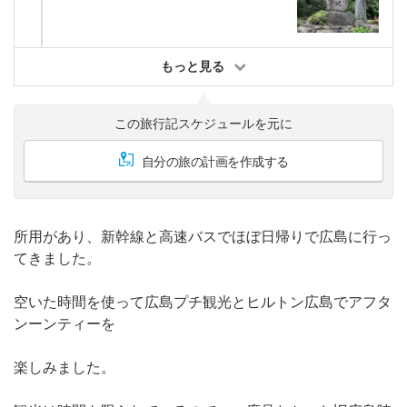
もっと見る
この旅行記スケジュールを元に
自分の旅の計画を作成する
所用があり、新幹線と高速バスでほぼ日帰りで広島に行っ
てきました。
空いた時間を使って広島プチ観光とヒルトン広島でアフタ
ンーンティーを
楽しみました。