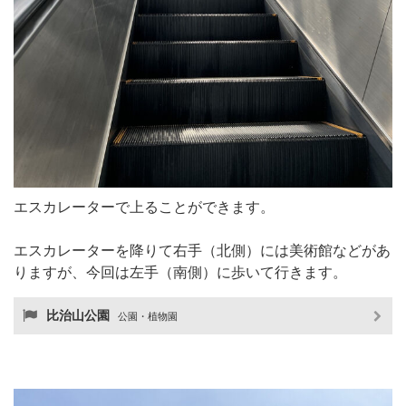
エスカレーターで上ることができます。
エスカレーターを降りて右手（北側）には美術館などがあ
りますが、今回は左手（南側）に歩いて行きます。
比治山公園
公園・植物園