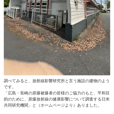
調べてみると、放射線影響研究所と言う施設の建物のよう
です。
「広島・長崎の原爆被爆者の皆様のご協力のもと、平和目
的のために、原爆放射線の健康影響について調査する日米
共同研究機関」と（ホームページより）ありました。