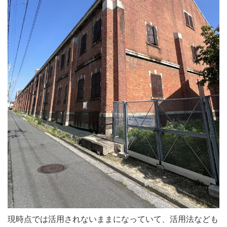
現時点では活用されないままになっていて、活用法なども