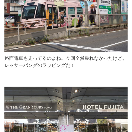
路面電車も走ってるのよね。今回全然乗れなかったけど。
レッサーパンダのラッピングだ！