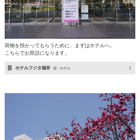
荷物を預かってもらうために、まずはホテルへ。
こちらでお世話になります。
ホテルフジタ福井
宿・ホテル