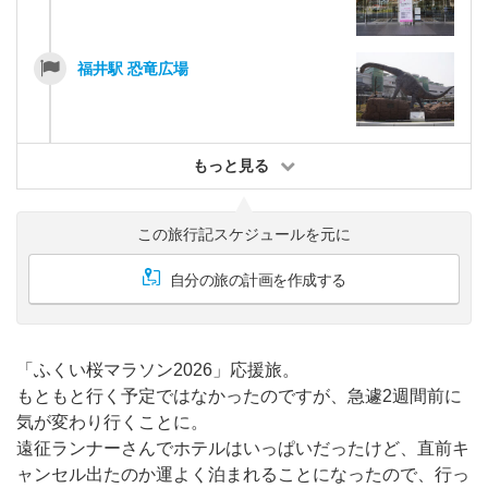
福井駅 恐竜広場
もっと見る
この旅行記スケジュールを元に
自分の旅の計画を作成する
「ふくい桜マラソン2026」応援旅。
もともと行く予定ではなかったのですが、急遽2週間前に
気が変わり行くことに。
遠征ランナーさんでホテルはいっぱいだったけど、直前キ
ャンセル出たのか運よく泊まれることになったので、行っ