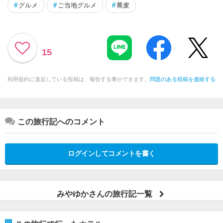
#
グルメ
#
ご当地グルメ
#
蕎麦
15
利用規約に違反している投稿は、報告する事ができます。
問題のある投稿を連絡する
この旅行記へのコメント
ログインしてコメントを書く
みやゆかさんの旅行記一覧