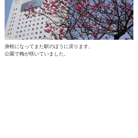
身軽になってまた駅のほうに戻ります。
公園で梅が咲いていました。