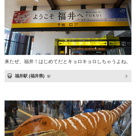
来たぜ、福井！はじめてだとキョロキョロしちゃうよね。
福井駅 (福井県)
駅