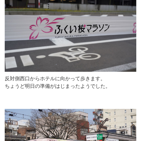
反対側西口からホテルに向かって歩きます。
ちょうど明日の準備がはじまったようでした。