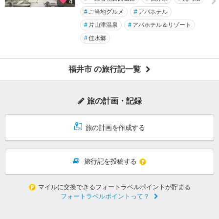
4
#
ご当地グルメ
#
アパホテル
#
片山津温泉
#
アパホテル＆リゾート
#
佳水郷
福井市 の旅行記一覧
旅の計画・記録
旅の計画を作成する
旅行記を投稿する
マイルに交換できるフォートラベルポイントが貯まる
フォートラベルポイントって？