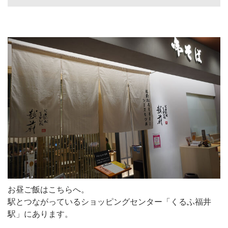
お昼ご飯はこちらへ。
駅とつながっているショッピングセンター「くるふ福井
駅」にあります。