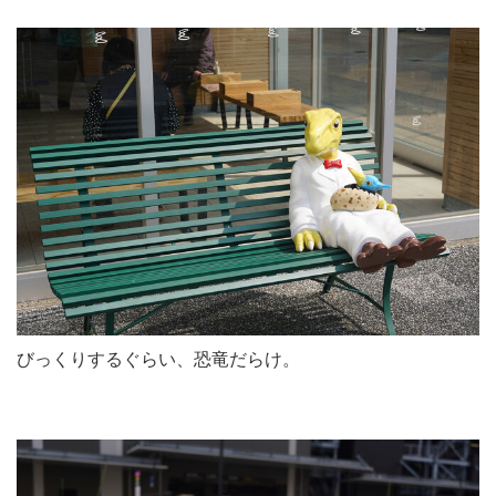
びっくりするぐらい、恐竜だらけ。