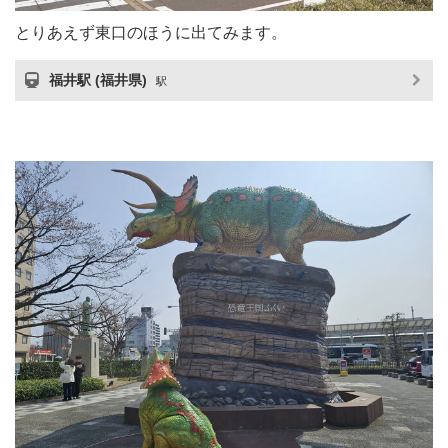
とりあえず東口のほうに出てみます。
福井駅 (福井県)
駅