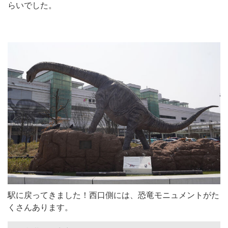
らいでした。
駅に戻ってきました！西口側には、恐竜モニュメントがた
くさんあります。