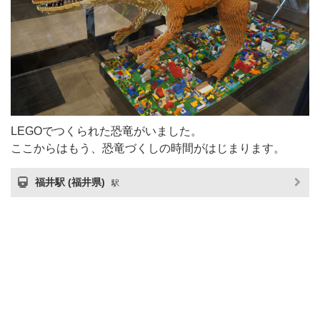
LEGOでつくられた恐竜がいました。
ここからはもう、恐竜づくしの時間がはじまります。
福井駅 (福井県)
駅