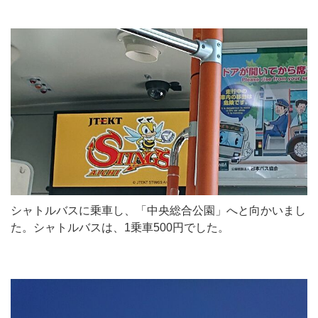
シャトルバスに乗車し、「中央総合公園」へと向かいまし
た。シャトルバスは、1乗車500円でした。