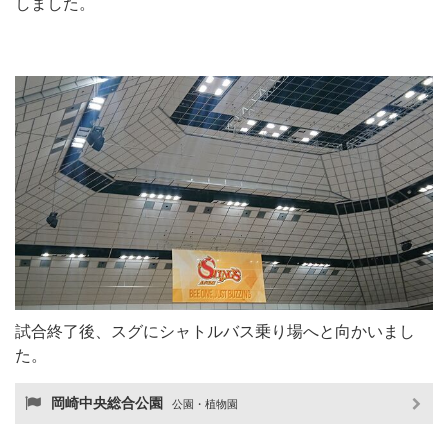
しました。
試合終了後、スグにシャトルバス乗り場へと向かいまし
た。
岡崎中央総合公園
公園・植物園