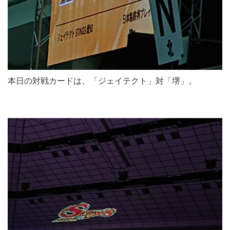
本日の対戦カードは、「ジェイテクト」対「堺」。