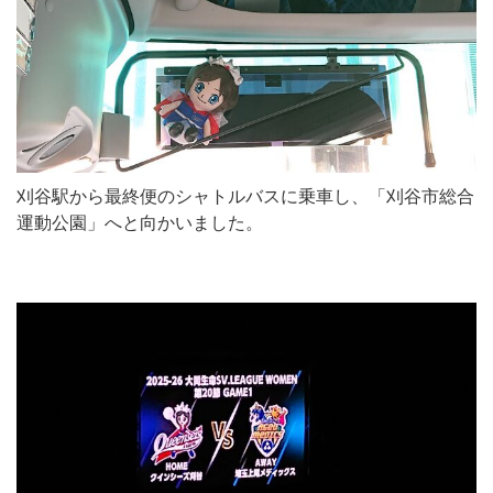
刈谷駅から最終便のシャトルバスに乗車し、「刈谷市総合
運動公園」へと向かいました。