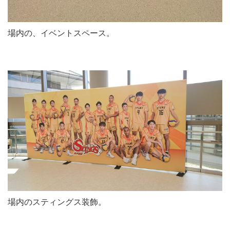
場内の、イベントスペース。
場内のスティングス装飾。