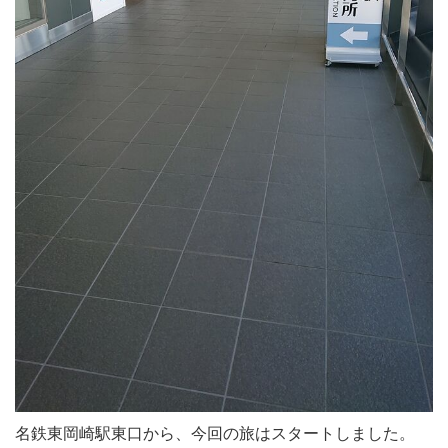
名鉄東岡崎駅東口から、今回の旅はスタートしました。