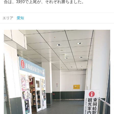
合は、3対0で上尾が、それぞれ勝ちました。
エリア
愛知