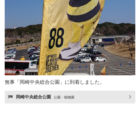
無事「岡崎中央総合公園」に到着しました。
岡崎中央総合公園
公園・植物園