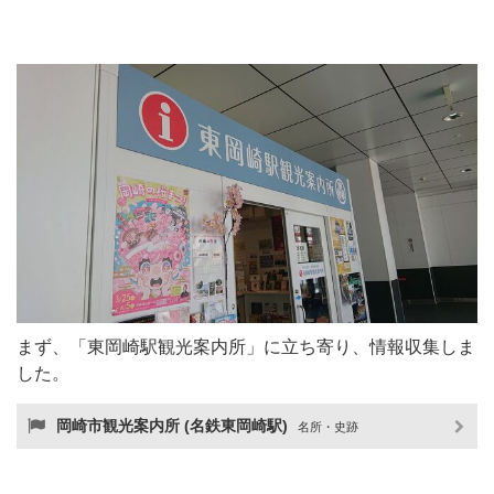
まず、「東岡崎駅観光案内所」に立ち寄り、情報収集しま
した。
岡崎市観光案内所 (名鉄東岡崎駅)
名所・史跡