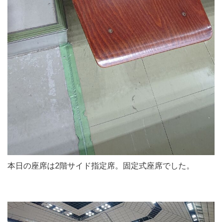
本日の座席は2階サイド指定席。固定式座席でした。