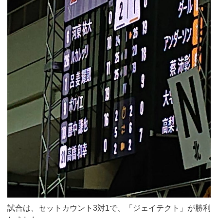
試合は、セットカウント3対1で、「ジェイテクト」が勝利