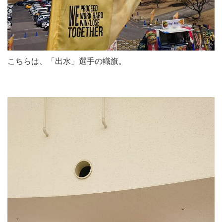
こちらは、「出水」選手の幟旗。