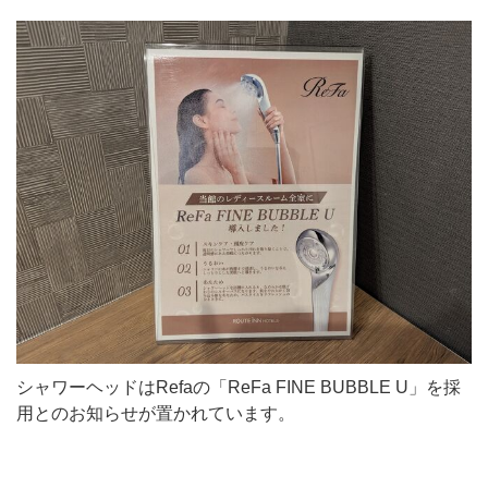
シャワーヘッドはRefaの「ReFa FINE BUBBLE U」を採
用とのお知らせが置かれています。