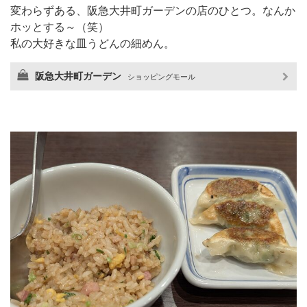
変わらずある、阪急大井町ガーデンの店のひとつ。なんか
ホッとする～（笑）
私の大好きな皿うどんの細めん。
阪急大井町ガーデン
ショッピングモール