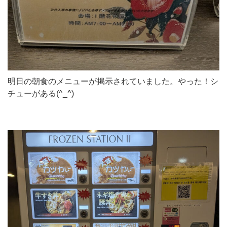
明日の朝食のメニューが掲示されていました。やった！シ
チューがある(^_^)