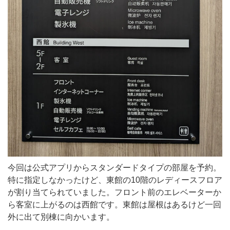
今回は公式アプリからスタンダードタイプの部屋を予約。
特に指定しなかったけど、東館の10階のレディースフロア
が割り当てられていました。フロント前のエレベーターか
ら客室に上がるのは西館です。東館は屋根はあるけど一回
外に出て別棟に向かいます。