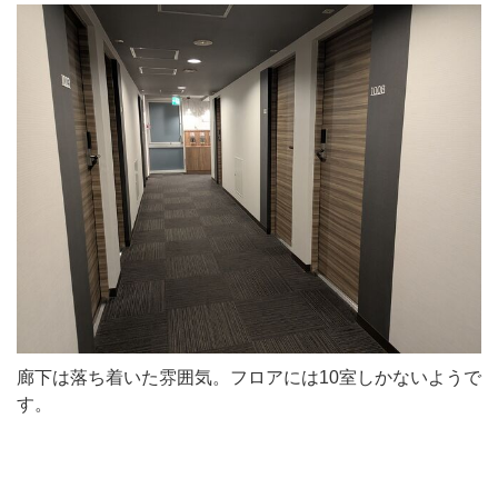
廊下は落ち着いた雰囲気。フロアには10室しかないようで
す。