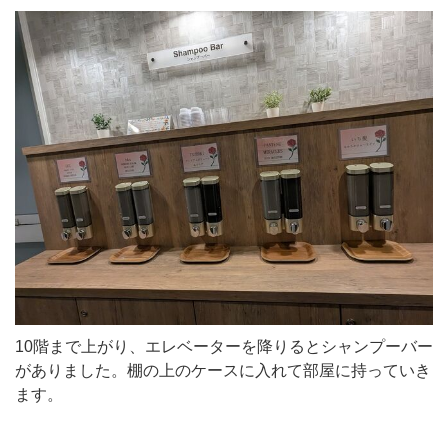
10階まで上がり、エレベーターを降りるとシャンプーバー
がありました。棚の上のケースに入れて部屋に持っていき
ます。