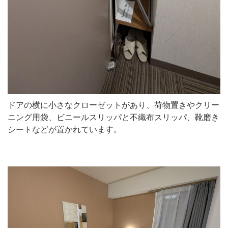
ドアの横に小さなクローゼットがあり、荷物置きやクリー
ニング用袋、ビニールスリッパと不織布スリッパ、靴磨き
シートなどが置かれています。