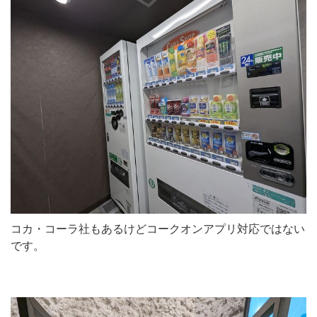
コカ・コーラ社もあるけどコークオンアプリ対応ではない
です。