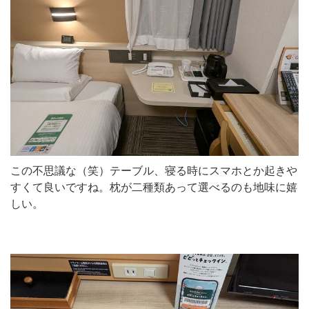
この不思議な（笑）テーブル、寝る時にスマホとか起きや
すくて良いですね。枕が二種類あって選べるのも地味に嬉
しい。