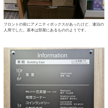
フロントの前にアメニティボックスがあったけど、連泊の
人用でした。基本は部屋にあるもののようです。