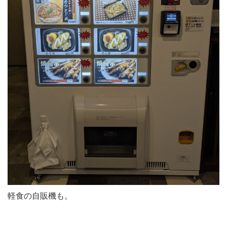
軽食の自販機も。