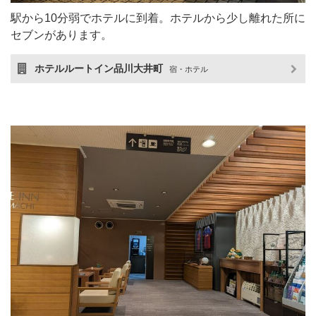
駅から10分弱でホテルに到着。ホテルから少し離れた所に
セブンがあります。
ホテルルートイン品川大井町
宿・ホテル