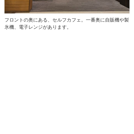
フロントの奥にある、セルフカフェ。一番奥に自販機や製
氷機、電子レンジがあります。