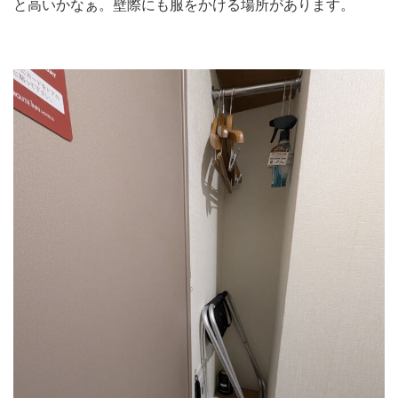
と高いかなぁ。壁際にも服をかける場所があります。