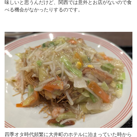
味しいと思うんだけど、関西では意外とお店がないので食
べる機会がなかったりするのです。
四季オタ時代頻繁に大井町のホテルに泊まっていた時から