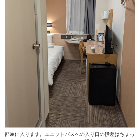
部屋に入ります。ユニットバスへの入り口の段差はちょっ