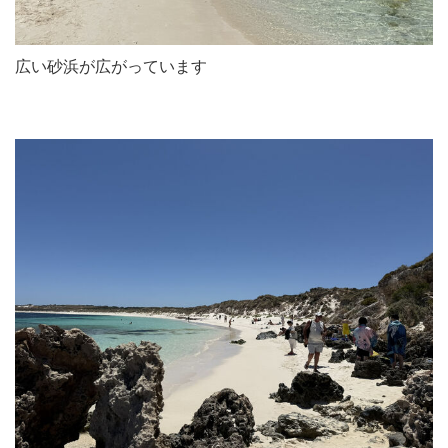
広い砂浜が広がっています