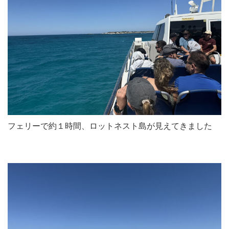
フェリーで約１時間、ロットネスト島が見えてきました