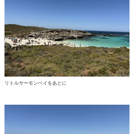
リトルサーモンベイをあとに