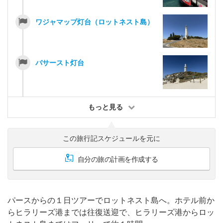
ワジャマップ灯台（ロットネスト島）
バサースト灯台
もっと見る
この旅行記スケジュールを元に
自分の旅の計画を作成する
パースからの１日ツアーでロットネスト島へ。ホテル前か
らヒラリーズ港までは往復送迎で、ヒラリーズ港からロッ