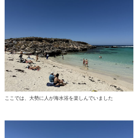
ここでは、大勢に人が海水浴を楽しんでいました