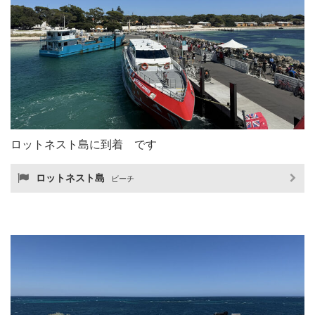
ロットネスト島に到着 です
ロットネスト島
ビーチ