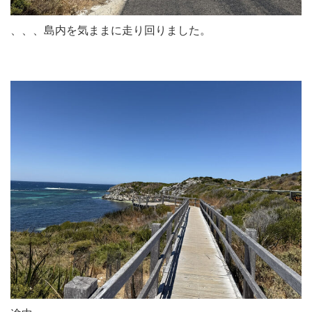
、、、島内を気ままに走り回りました。