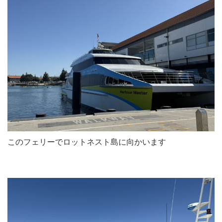
このフェリーでロットネスト島に向かいます