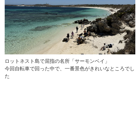
ロットネスト島で屈指の名所「サーモンベイ」
今回自転車で回った中で、一番景色がきれいなところでし
た