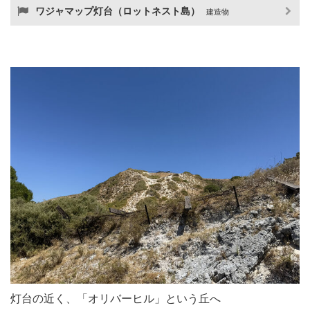
ワジャマップ灯台（ロットネスト島）
建造物
灯台の近く、「オリバーヒル」という丘へ