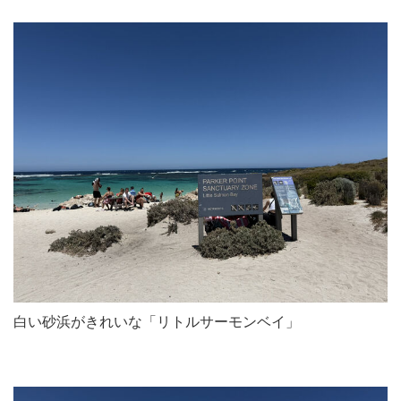
白い砂浜がきれいな「リトルサーモンベイ」