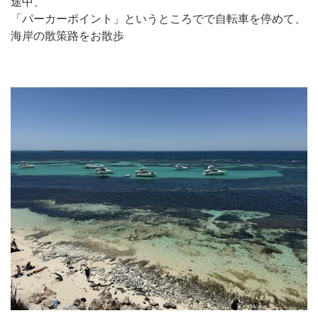
途中、
「パーカーポイント」というところでで自転車を停めて、
海岸の散策路をお散歩