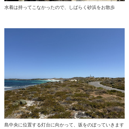
水着は持ってこなかったので、しばらく砂浜をお散歩
島中央に位置する灯台に向かって、坂をのぼっていきます