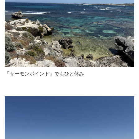
「サーモンポイント」でもひと休み