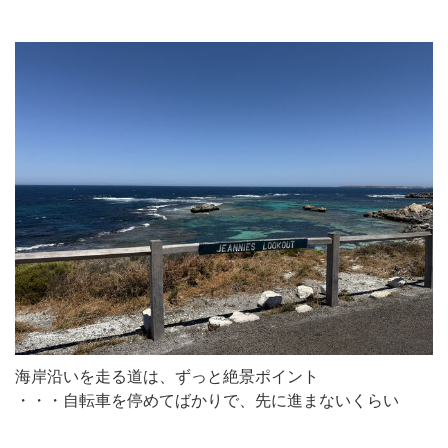
海岸沿いを走る道は、ずっと絶景ポイント
・・・自転車を停めてばかりで、先に進まないくらい