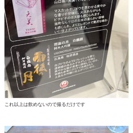
これ以上は飲めないので撮るだけです