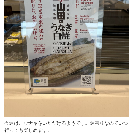
今週は、ウナギをいただけるようです。週替りなのでいつ
行っても楽しめます。