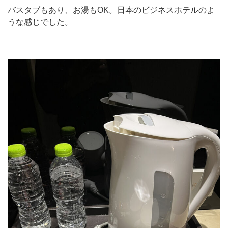
バスタブもあり、お湯もOK。日本のビジネスホテルのよ
うな感じでした。