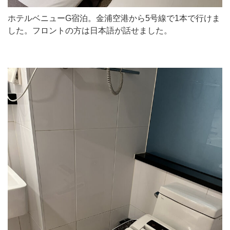
ホテルベニューG宿泊。金浦空港から5号線で1本で行けま
した。フロントの方は日本語が話せました。