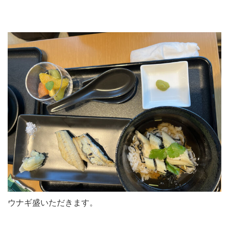
ウナギ盛いただきます。