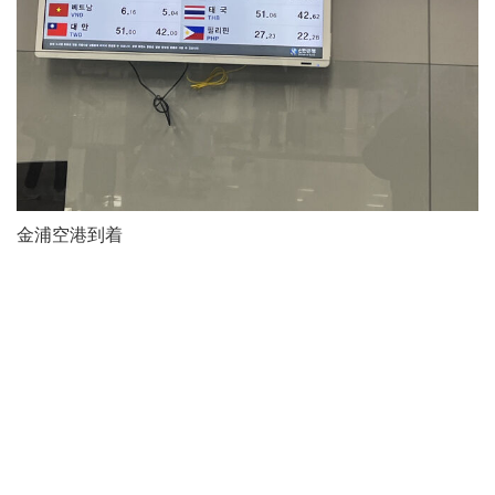
金浦空港到着