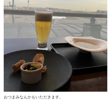
おつまみなんかもいただきます。