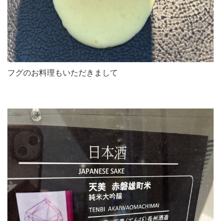
フグのお料理もいただきまして