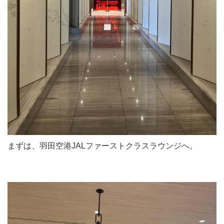
まずは、羽田空港JALファーストクラスラウンジへ。