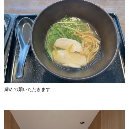
締めの麺いただきます