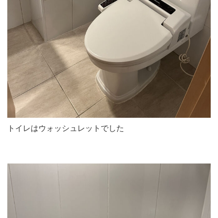
トイレはウォッシュレットでした