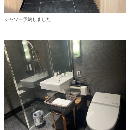
シャワー予約しました