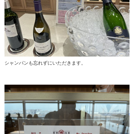
シャンパンも忘れずにいただきます。