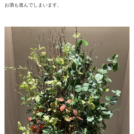
お酒も進んでしまいます。