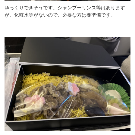
ゆっくりできそうです。シャンプーリンス等はあります
が、化粧水等がないので、必要な方は要準備です。