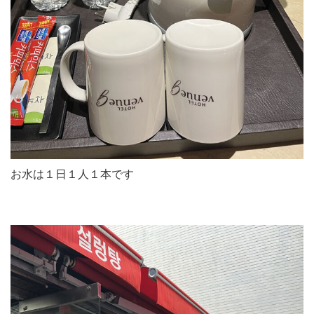
お水は１日１人１本です