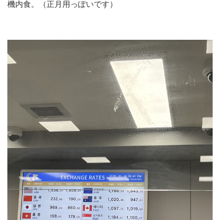
機内食。（正月用っぽいです）