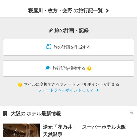
寝屋川・枚方・交野 の旅行記一覧
旅の計画・記録
旅の計画を作成する
旅行記を投稿する
マイルに交換できるフォートラベルポイントが貯まる
フォートラベルポイントって？
大阪の ホテル最新情報
PR
湯元「花乃井」 スーパーホテル大阪
天然温泉