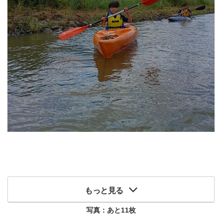
もっと見る
写真：あと
11
枚