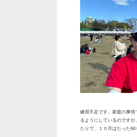
練習不足です。家庭の事情
るようにしているのですが
たりで、１０月はたった6