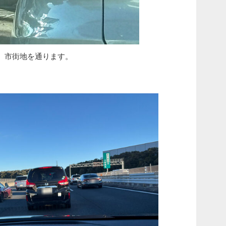
、市街地を通ります。