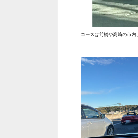
コースは前橋や高崎の市内