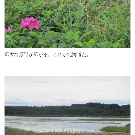
広大な原野が広がる。これが北海道だ。