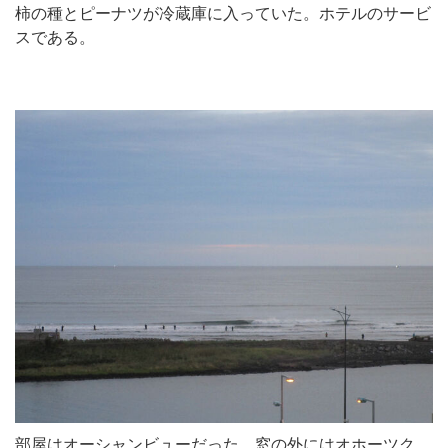
柿の種とピーナツが冷蔵庫に入っていた。ホテルのサービ
スである。
部屋はオーシャンビューだった。窓の外にはオホーツク