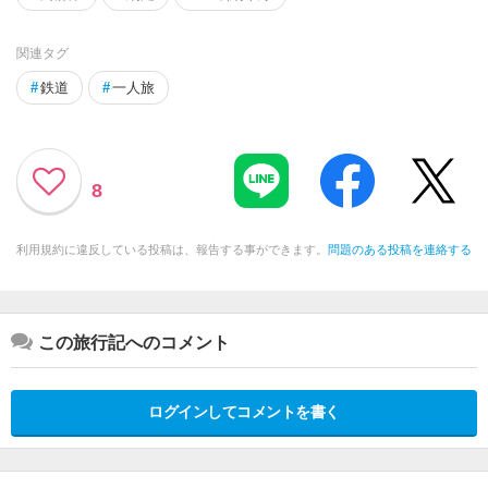
関連タグ
#
鉄道
#
一人旅
8
利用規約に違反している投稿は、報告する事ができます。
問題のある投稿を連絡する
この旅行記へのコメント
ログインしてコメントを書く