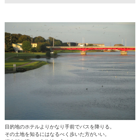
目的地のホテルよりかなり手前でバスを降りる。
その土地を知るにはなるべく歩いた方がいい。