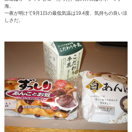
海。
一夜が明けて9月1日の最低気温は19.4度、気持ちの良い涼
しさだ。