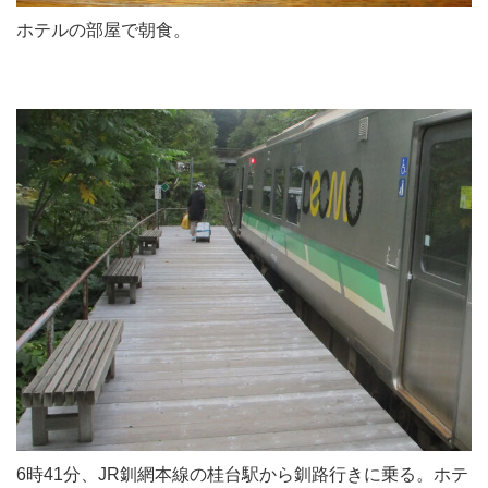
ホテルの部屋で朝食。
6時41分、JR釧網本線の桂台駅から釧路行きに乗る。ホテ