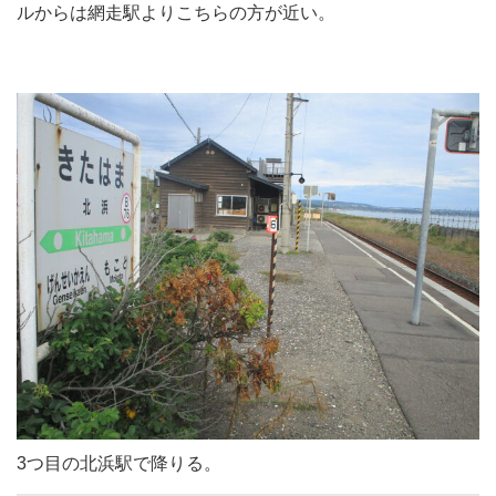
ルからは網走駅よりこちらの方が近い。
3つ目の北浜駅で降りる。