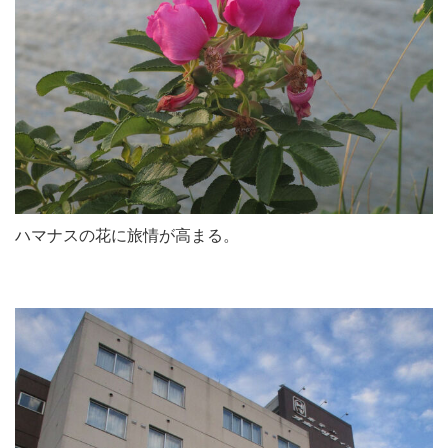
ハマナスの花に旅情が高まる。