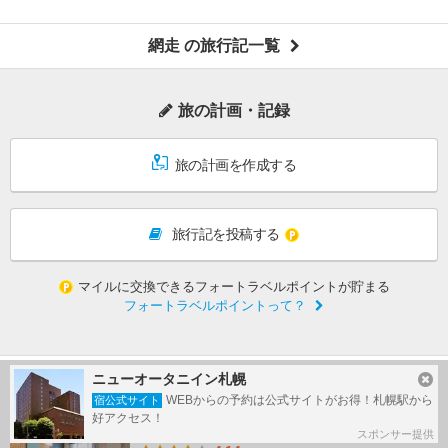
網走 の旅行記一覧
旅の計画・記録
旅の計画を作成する
旅行記を投稿する
マイルに交換できるフォートラベルポイントが貯まる
フォートラベルポイントって？
ニューオータニイン札幌
北海道の ホテル最新情報
PR
WEBからの予約は公式サイトがお得！札幌駅から
宿公式サイト
好アクセス！
ニューオータニイン札幌
スポンサー提供