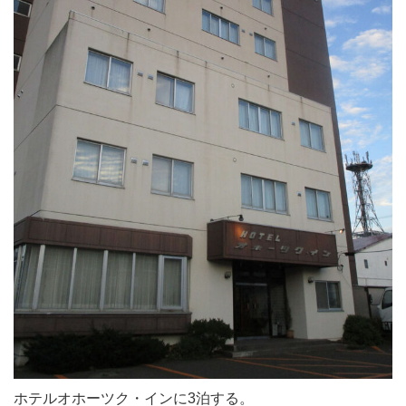
ホテルオホーツク・インに3泊する。