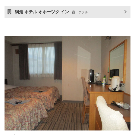
網走 ホテル オホーツク イン
宿・ホテル