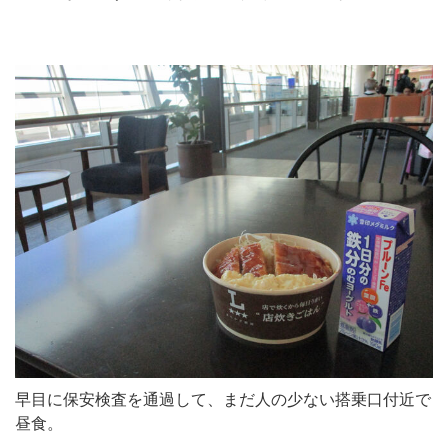
早目に保安検査を通過して、まだ人の少ない搭乗口付近で
昼食。