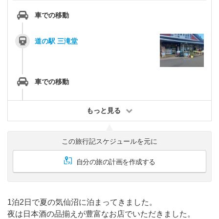
車での移動
道の駅 三滝堂
車での移動
もっと見る
この旅行記スケジュールを元に
自分の旅の計画を作成する
1泊2日で夏の気仙沼に泊まってきました。
夜は日本酒の品揃えが豊富なお店でいただきました。