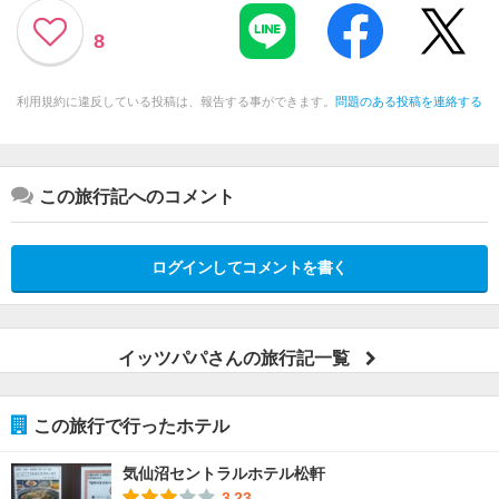
8
利用規約に違反している投稿は、報告する事ができます。
問題のある投稿を連絡する
この旅行記へのコメント
ログインしてコメントを書く
イッツパパさんの旅行記一覧
この旅行で行ったホテル
気仙沼セントラルホテル松軒
3.23