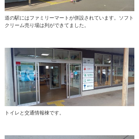
道の駅にはファミリーマートが併設されています。ソフト
クリーム売り場は列ができてました。
トイレと交通情報棟です。