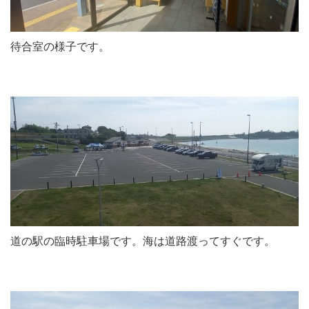
待合室の様子です。
道の駅の臨時駐車場です。海は道路渡ってすぐです。