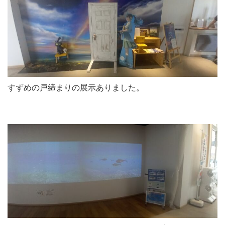
すずめの戸締まりの展示ありました。