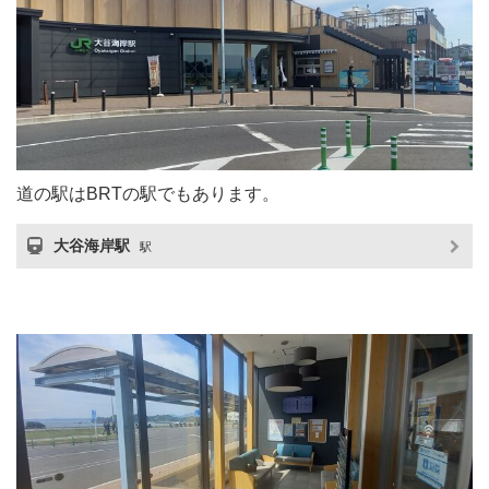
道の駅はBRTの駅でもあります。
大谷海岸駅
駅