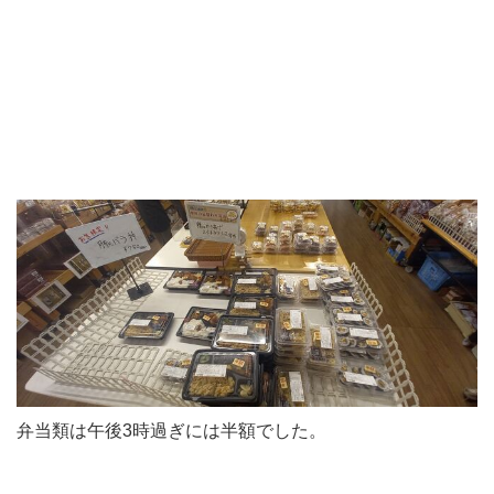
弁当類は午後3時過ぎには半額でした。