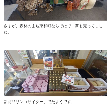
さすが、森林のまち東和町ならではで、薪も売ってまし
た。
新商品リンゴサイダー、でたようです。