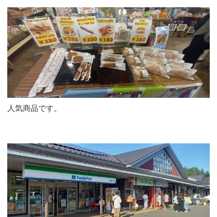
人気商品です。