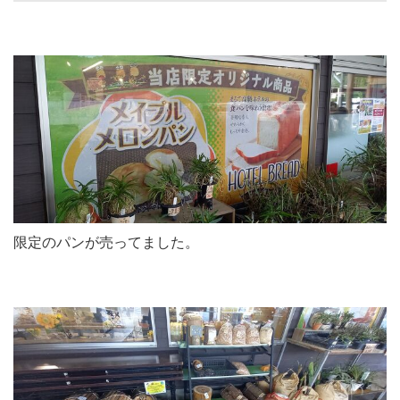
限定のパンが売ってました。