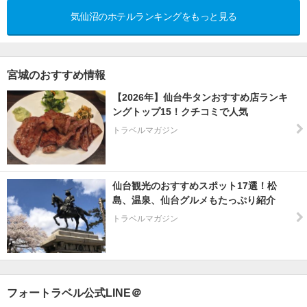
気仙沼のホテルランキングをもっと見る
宮城のおすすめ情報
【2026年】仙台牛タンおすすめ店ランキ
ングトップ15！クチコミで人気
トラベルマガジン
仙台観光のおすすめスポット17選！松
島、温泉、仙台グルメもたっぷり紹介
トラベルマガジン
フォートラベル公式LINE＠