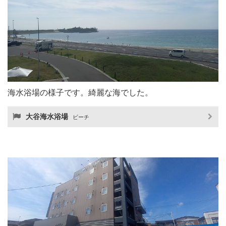
海水浴場の様子です。綺麗な海でした。
大谷海水浴場
ビーチ