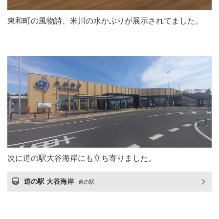
東和町の風物詩、米川の水かぶりが展示されてました。
次に道の駅大谷海岸にも立ち寄りました。
道の駅 大谷海岸
道の駅