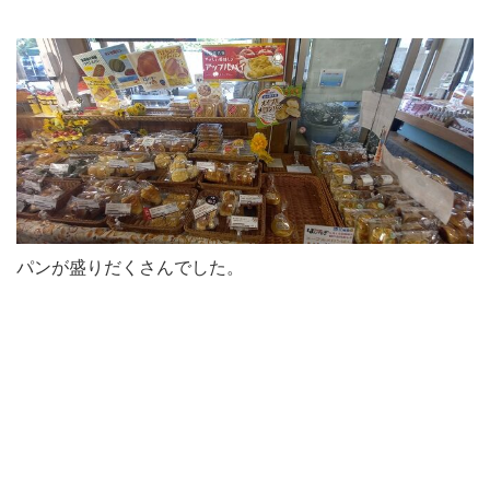
パンが盛りだくさんでした。