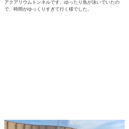
アクアリウムトンネルです。ゆったり魚が泳いでいたの
で、時間がゆっくりすぎて行く様でした。