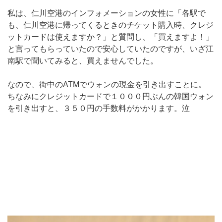
私は、仁川空港のインフォメーションの女性に「各駅で
も、仁川空港に帰ってくるときのチケット購入時、クレジ
ットカードは使えますか？」と質問し、「買えますよ！」
と言ってもらっていたので安心していたのですが、いざ江
南駅で聞いてみると、買えませんでした。
なので、街中のATMでウォンの現金を引き出すことに。
ちなみにクレジットカードで１０００円ぶんの韓国ウォン
を引き出すと、３５０円の手数料がかかります。泣