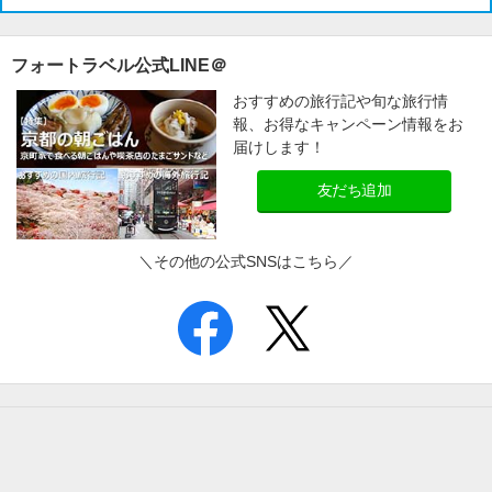
フォートラベル公式LINE＠
おすすめの旅行記や旬な旅行情
報、お得なキャンペーン情報をお
届けします！
友だち追加
＼その他の公式SNSはこちら／