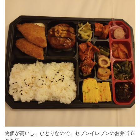
物価が高いし、ひとりなので、セブンイレブンのお弁当６