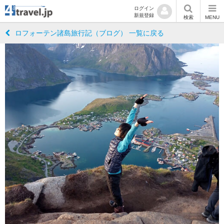
ログイン
新規登録
検索
MENU
ロフォーテン諸島旅行記（ブログ） 一覧に戻る