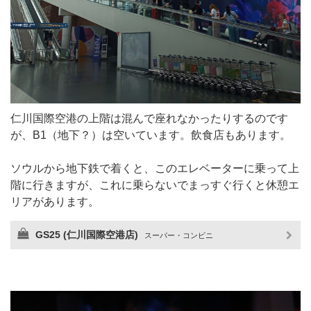
仁川国際空港の上階は混んで座れなかったりするのです
が、B1（地下？）は空いています。飲食店もあります。
ソウルから地下鉄で着くと、このエレベーターに乗って上
階に行きますが、これに乗らないでまっすぐ行くと休憩エ
リアがあります。
GS25 (仁川国際空港店)
スーパー・コンビニ