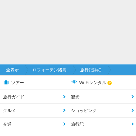
全表示
ロフォーテン諸島
旅行記詳細
ツアー
Wi-Fiレンタル
旅行ガイド
観光
グルメ
ショッピング
交通
旅行記