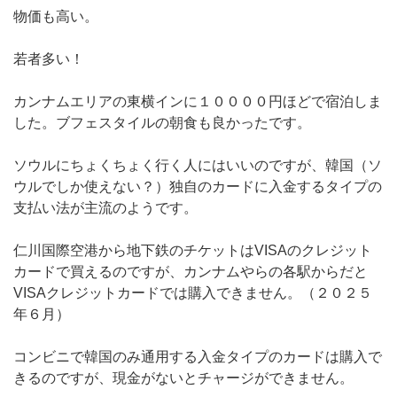
物価も高い。
若者多い！
カンナムエリアの東横インに１００００円ほどで宿泊しま
した。ブフェスタイルの朝食も良かったです。
ソウルにちょくちょく行く人にはいいのですが、韓国（ソ
ウルでしか使えない？）独自のカードに入金するタイプの
支払い法が主流のようです。
仁川国際空港から地下鉄のチケットはVISAのクレジット
カードで買えるのですが、カンナムやらの各駅からだと
VISAクレジットカードでは購入できません。（２０２５
年６月）
コンビニで韓国のみ通用する入金タイプのカードは購入で
きるのですが、現金がないとチャージができません。