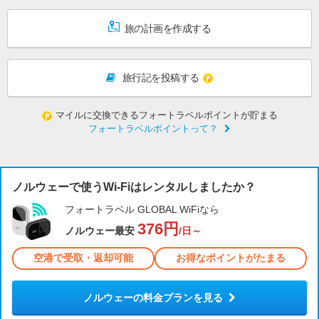
旅の計画を作成する
旅行記を投稿する
マイルに交換できるフォートラベルポイントが貯まる
フォートラベルポイントって？
ノルウェーで使うWi-Fiはレンタルしましたか？
フォートラベル GLOBAL WiFiなら
376円
ノルウェー最安
/日～
空港で受取・返却可能
お得なポイントがたまる
ノルウェーの料金プランを見る