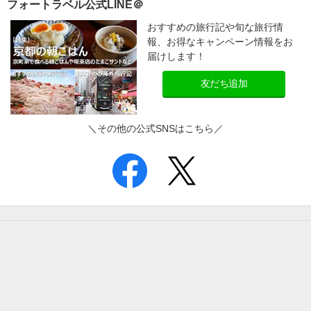
フォートラベル公式LINE＠
おすすめの旅行記や旬な旅行情
報、お得なキャンペーン情報をお
届けします！
友だち追加
＼その他の公式SNSはこちら／