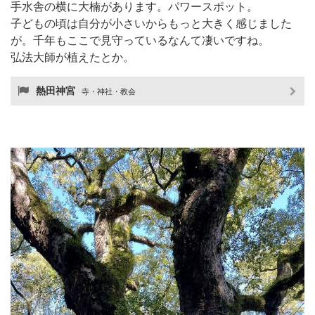
手水舎の横に大楠があります。パワースポット。
子どもの頃は自分が小さいからもっと大きく感じました
が。千年もここで見守っているなんて凄いですね。
弘法大師が植えたとか。
熱田神宮
寺・神社・教会