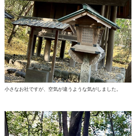
小さなお社ですが、空気が違うような気がしました。