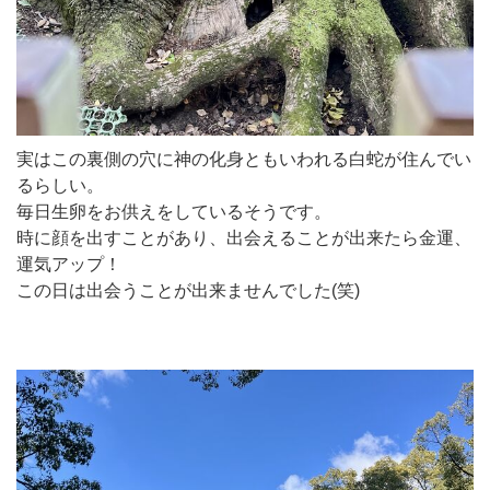
実はこの裏側の穴に神の化身ともいわれる白蛇が住んでい
るらしい。
毎日生卵をお供えをしているそうです。
時に顔を出すことがあり、出会えることが出来たら金運、
運気アップ！
この日は出会うことが出来ませんでした(笑)