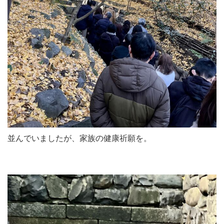
並んでいましたが、家族の健康祈願を。