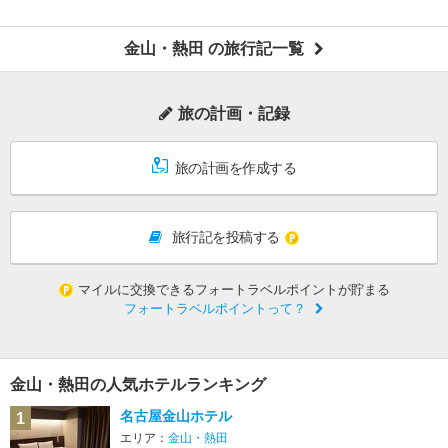
金山・熱田 の旅行記一覧
旅の計画・記録
旅の計画を作成する
旅行記を投稿する
マイルに交換できるフォートラベルポイントが貯まる
フォートラベルポイントって？
金山・熱田の人気ホテルランキング
名古屋金山ホテル
1
エリア：
金山・熱田