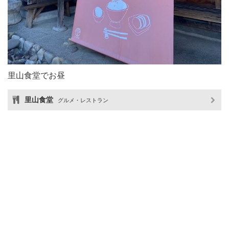
里山食堂でお昼
里山食堂
グルメ・レストラン