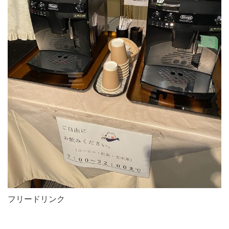
フリードリンク