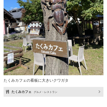
たくみカフェの看板に大きいクワガタ
たくみカフェ
グルメ・レストラン