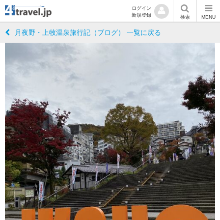
ログイン
新規登録
検索
MENU
月夜野・上牧温泉旅行記（ブログ） 一覧に戻る