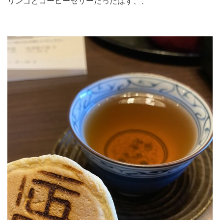
リンゴとコーヒーゼリーだったはず、、