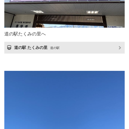
道の駅たくみの里へ
道の駅 たくみの里
道の駅