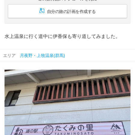
自分の旅の計画を作成する
水上温泉に行く道中に伊香保も寄り道してみました。
エリア
月夜野・上牧温泉(群馬)