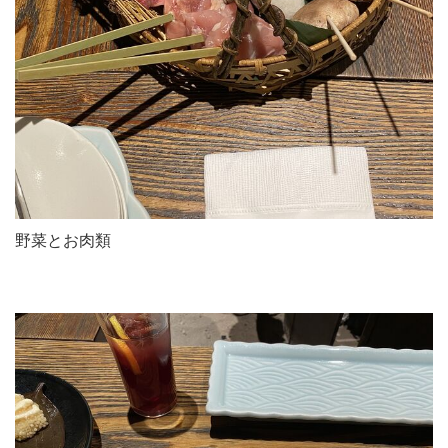
野菜とお肉類