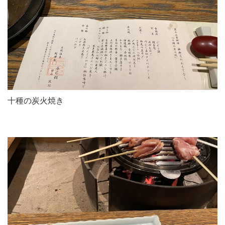
十種の炭火焼き