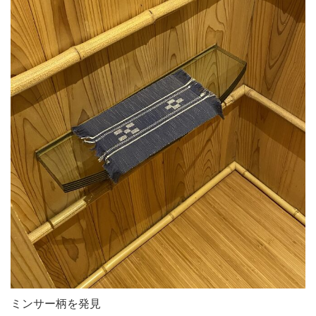
ミンサー柄を発見