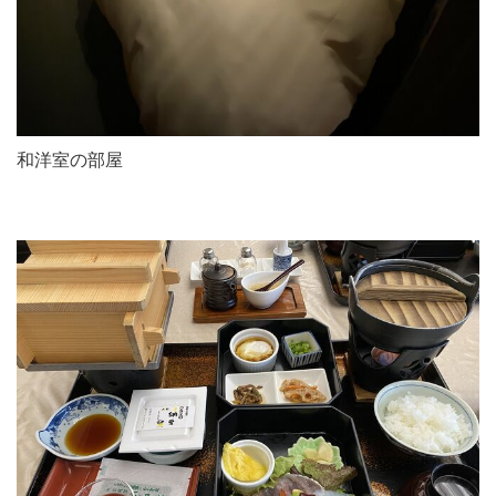
和洋室の部屋