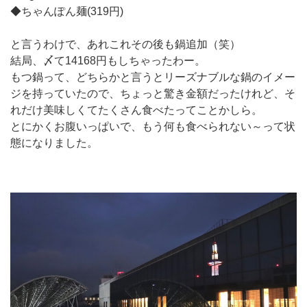
◆ちゃんぽん麺(319円)
と言うわけで、あれこれその後も鍋追加（笑）
結局、〆て14168円もしちゃったわー。
もつ鍋って、どちらかと言うとリーズナブルな鍋のイメー
ジを持っていたので、ちょっと驚き金額だったけれど、そ
れだけ美味しくてたくさん食べたってことかしら。
とにかくお腹いっぱいで、もう何も食べられない～って状
態になりました。