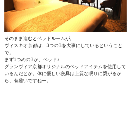
そのまま進むとベッドルームが。
ヴィスキオ京都は、3つのBを大事にしているということ
で。
まず1つめのBが、ベッド♪
グランヴィア京都オリジナルのベッドアイテムを使用して
いるんだとか。体に優しい寝具は上質な眠りに繋がるか
ら、有難いですねー。