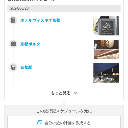
2024/06/28
ホテルヴィスキオ京都
京都ポルタ
京都駅
もっと見る
この旅行記スケジュールを元に
自分の旅の計画を作成する