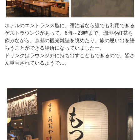
ホテルのエントランス脇に、宿泊者なら誰でも利用できる
ゲストラウンジがあって、6時～23時まで、珈琲や紅茶を
飲みながら、京都の観光雑誌を眺めたり、旅の思い出を語
らうことができる場所になっていましたー。
ドリンクはラウンジ外に持ち出すこともできるので、皆さ
ん重宝されているようで…。