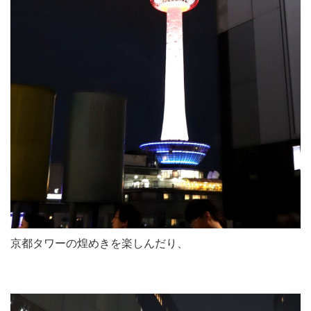
京都タワーの煌めきを楽しんだり、