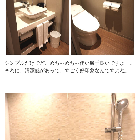
シンプルだけでど、めちゃめちゃ使い勝手良いですよー。
それに、清潔感があって、すごく好印象なんですよね。