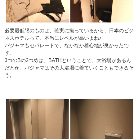
必要最低限のものは、確実に揃っているから、日本のビジ
ネスホテルって、本当にレベルが高いよね♪
パジャマもセパレートで、なかなか着心地が良かったで
す。
3つのBの2つめは、BATHということで、大浴場があるん
だとか。パジャマはその大浴場に着ていくこともできるそ
う。