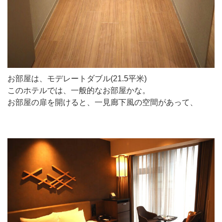
お部屋は、モデレートダブル(21.5平米)
このホテルでは、一般的なお部屋かな。
お部屋の扉を開けると、一見廊下風の空間があって、