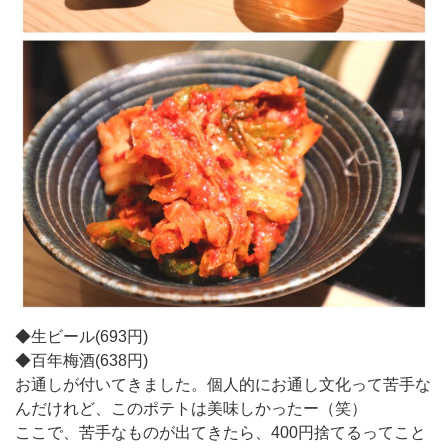
◆生ビール(693円)
◆百年梅酒(638円)
お通しが付いてきました。個人的にお通し文化って苦手な
んだけれど、このポテトは美味しかったー（笑）
ここで、苦手なものが出てきたら、400円捨てるってこと