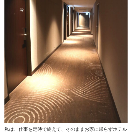
私は、仕事を定時で終えて、そのままお家に帰らずホテル