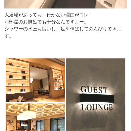
大浴場があっても、行かない理由がコレ！
お部屋のお風呂でも十分なんですよー。
シャワーの水圧も良いし、足を伸ばしてのんびりできま
す。