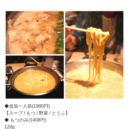
◆追加一人前(1980円)
【スープ / もつ / 野菜 / とうふ】
◆ もつのみ(1408円)
120g