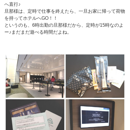
へ直行♪
旦那様は、定時で仕事を終えたら、一旦お家に帰って荷物
を持ってホテルへGO！！
というのも、6時出勤の旦那様だから、定時が15時なのよ
ー♪まだまだ遊べる時間だよね。