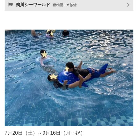
鴨川シーワールド
動物園・水族館
7月20日（土）～9月16日（月・祝）