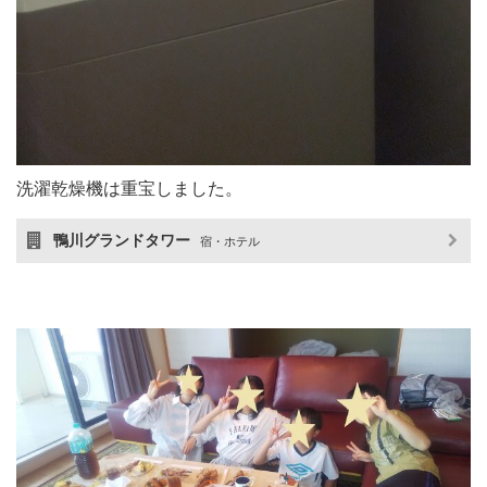
洗濯乾燥機は重宝しました。
鴨川グランドタワー
宿・ホテル