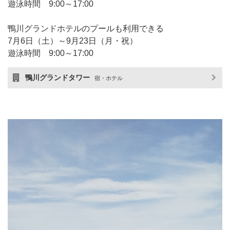
遊泳時間 9:00～17:00
鴨川グランドホテルのプールも利用できる
7月6日（土）～9月23日（月・祝）
遊泳時間 9:00～17:00
鴨川グランドタワー
宿・ホテル