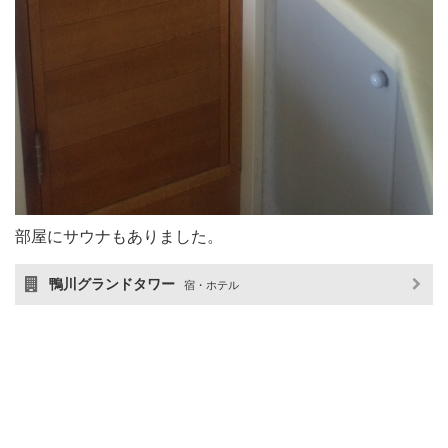
部屋にサウナもありました。
鴨川グランドタワー
宿・ホテル