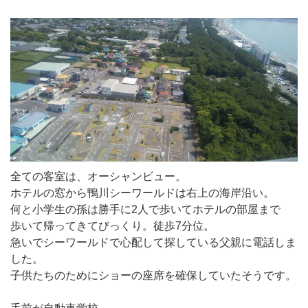
全ての客室は、オーシャンビュー。
ホテルの窓から鴨川シーワールドは右上の海岸沿い。
何と小学生の孫は勝手に2人で歩いてホテルの部屋まで
歩いて帰ってきてびっくり。徒歩7分位。
急いでシーワールドで心配して探している父親に電話しま
した。
子供たちのためにショーの座席を確保していたそうです。