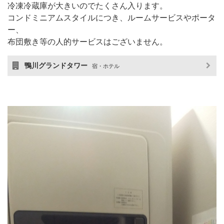
冷凍冷蔵庫が大きいのでたくさん入ります。
コンドミニアムスタイルにつき、ルームサービスやポータ
ー、
布団敷き等の人的サービスはございません。
鴨川グランドタワー
宿・ホテル