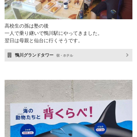
高校生の孫は塾の後
一人で乗り継いで鴨川駅にやってきました。
翌日は母親と仙台に行くそうです。
鴨川グランドタワー
宿・ホテル