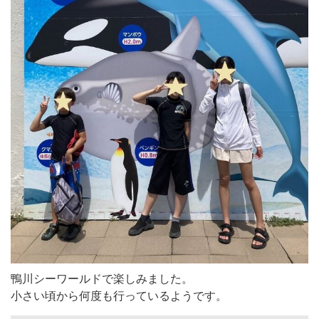
鴨川シーワールドで楽しみました。
小さい頃から何度も行っているようです。