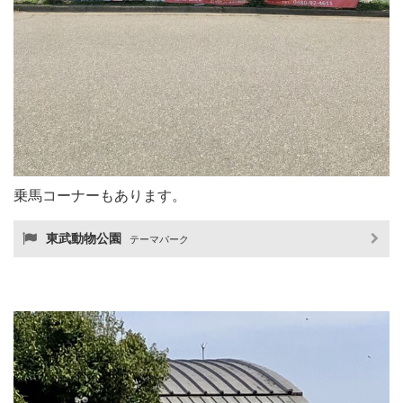
乗馬コーナーもあります。
東武動物公園
テーマパーク