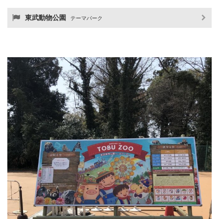
東武動物公園
テーマパーク