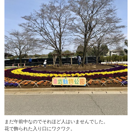
まだ午前中なのでそれほど人はいませんでした。
花で飾られた入り口にワクワク。