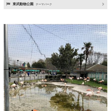
東武動物公園
テーマパーク