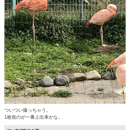
ついつい撮っちゃう。
1枚前のが一番上出来かな。