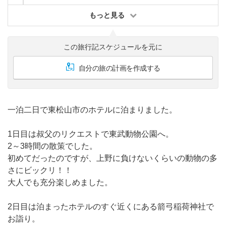
もっと見る
この旅行記スケジュールを元に
自分の旅の計画を作成する
一泊二日で東松山市のホテルに泊まりました。
1日目は叔父のリクエストで東武動物公園へ。
2～3時間の散策でした。
初めてだったのですが、上野に負けないくらいの動物の多
さにビックリ！！
大人でも充分楽しめました。
2日目は泊まったホテルのすぐ近くにある箭弓稲荷神社で
お詣り。