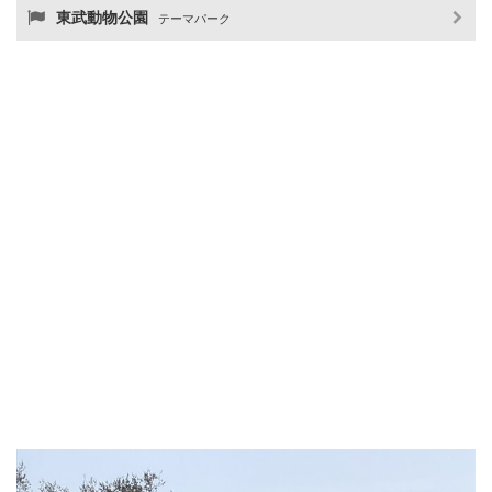
東武動物公園
テーマパーク