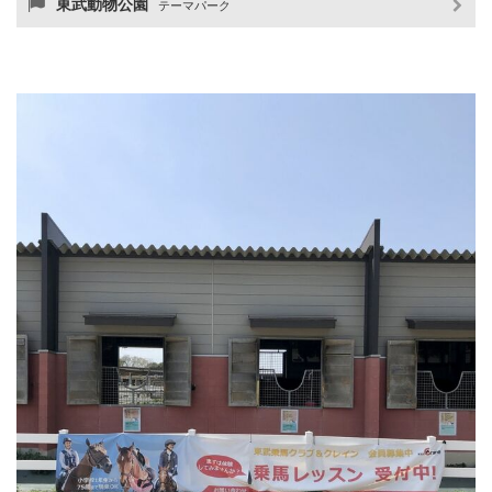
東武動物公園
テーマパーク