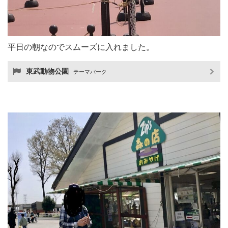
平日の朝なのでスムーズに入れました。
東武動物公園
テーマパーク