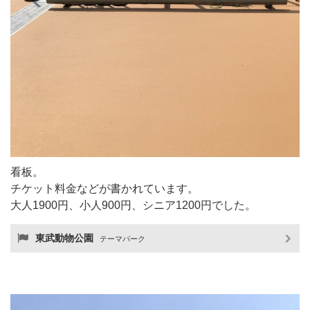
看板。
チケット料金などが書かれています。
大人1900円、小人900円、シニア1200円でした。
東武動物公園
テーマパーク