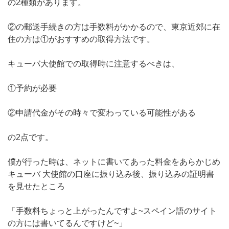
の2種類があります。
②の郵送手続きの方は手数料がかかるので、東京近郊に在
住の方は①がおすすめの取得方法です。
キューバ大使館での取得時に注意するべきは、
①予約が必要
②申請代金がその時々で変わっている可能性がある
の2点です。
僕が行った時は、ネットに書いてあった料金をあらかじめ
キューバ 大使館の口座に振り込み後、振り込みの証明書
を見せたところ
「手数料ちょっと上がったんですよ~スペイン語のサイト
の方には書いてるんですけど~」