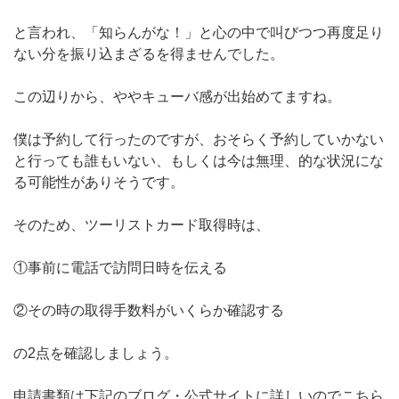
と言われ、「知らんがな！」と心の中で叫びつつ再度足り
ない分を振り込まざるを得ませんでした。
この辺りから、ややキューバ感が出始めてますね。
僕は予約して行ったのですが、おそらく予約していかない
と行っても誰もいない、もしくは今は無理、的な状況にな
る可能性がありそうです。
そのため、ツーリストカード取得時は、
①事前に電話で訪問日時を伝える
②その時の取得手数料がいくらか確認する
の2点を確認しましょう。
申請書類は下記のブログ・公式サイトに詳しいのでこちら