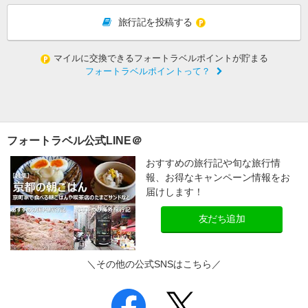
旅行記を投稿する
マイルに交換できるフォートラベルポイントが貯まる
フォートラベルポイントって？
フォートラベル公式LINE＠
おすすめの旅行記や旬な旅行情
報、お得なキャンペーン情報をお
届けします！
友だち追加
＼その他の公式SNSはこちら／