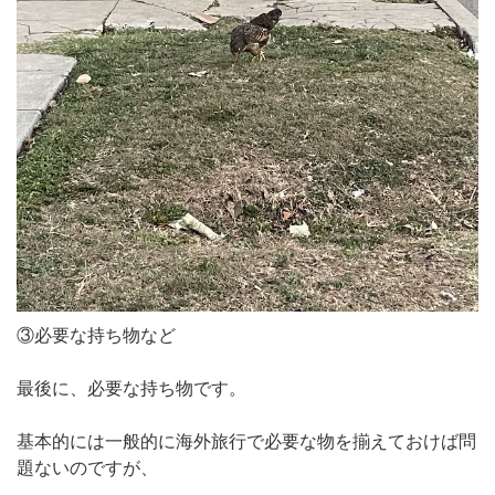
③必要な持ち物など
最後に、必要な持ち物です。
基本的には一般的に海外旅行で必要な物を揃えておけば問
題ないのですが、