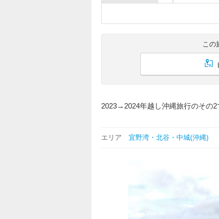
この
2023→2024年越し沖縄旅行のその
エリア
宜野湾・北谷・中城(沖縄)