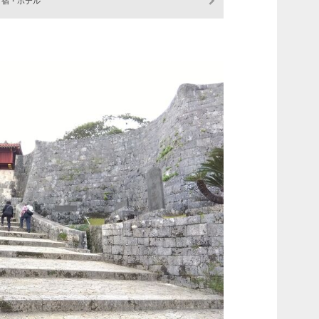
宿・ホテル