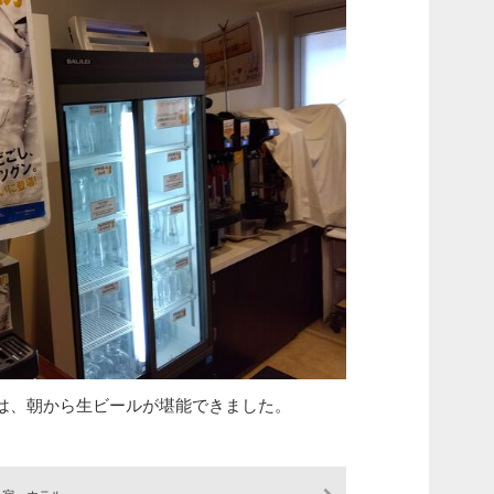
は、朝から生ビールが堪能できました。