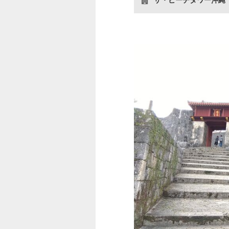
ザ・ビーチタワー沖縄