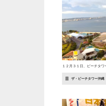
１２月３１日、ビーチタワ
ザ・ビーチタワー沖縄