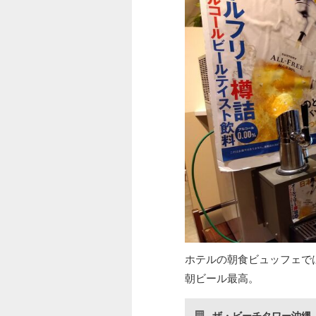
ホテルの朝食ビュッフェで
朝ビール最高。