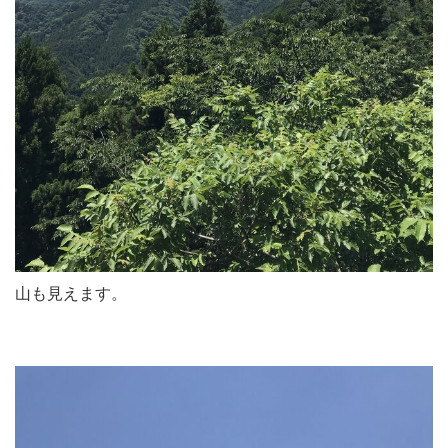
山も見えます。