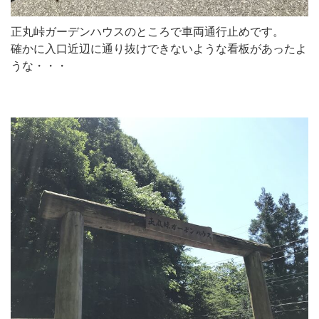
正丸峠ガーデンハウスのところで車両通行止めです。
確かに入口近辺に通り抜けできないような看板があったよ
うな・・・