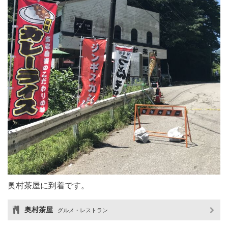
奥村茶屋に到着です。
奥村茶屋
グルメ・レストラン