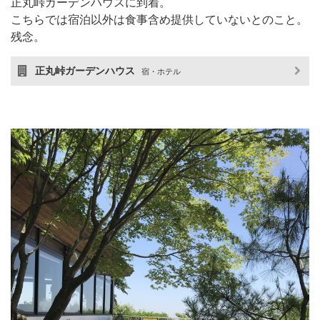
正丸峠ガーデンハウスに到着。
こちらでは宿泊以外は食事含め提供していないとのこと。
残念。
正丸峠ガーデンハウス
宿・ホテル