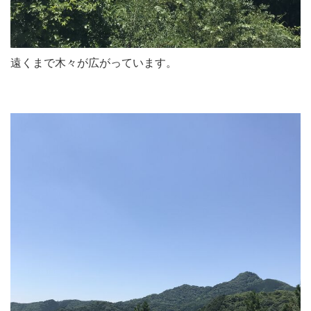
遠くまで木々が広がっています。