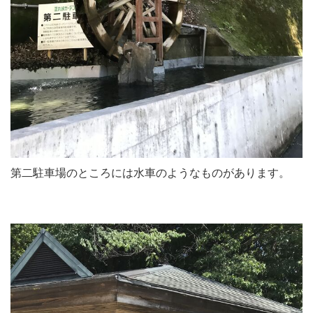
第二駐車場のところには水車のようなものがあります。