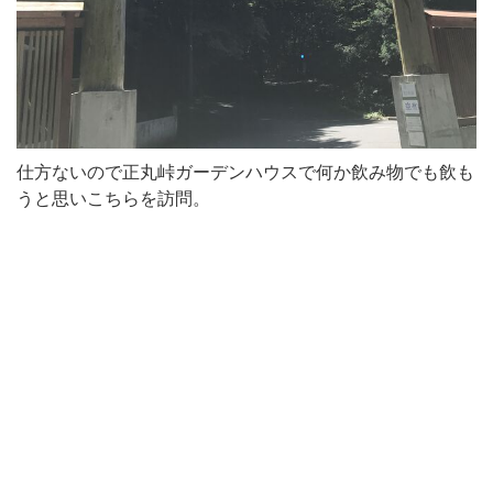
仕方ないので正丸峠ガーデンハウスで何か飲み物でも飲も
うと思いこちらを訪問。