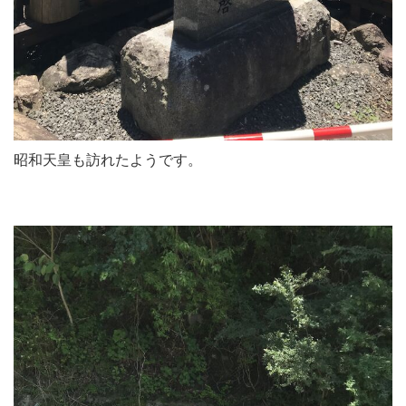
昭和天皇も訪れたようです。