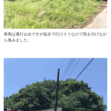
車両は通行止めですが徒歩で行けそうなので気を付けなが
ら進みました。