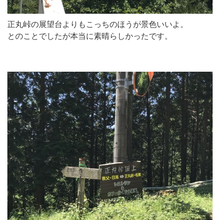
正丸峠の展望台よりもこっちのほうが景色いいよ。
とのことでしたが本当に素晴らしかったです。