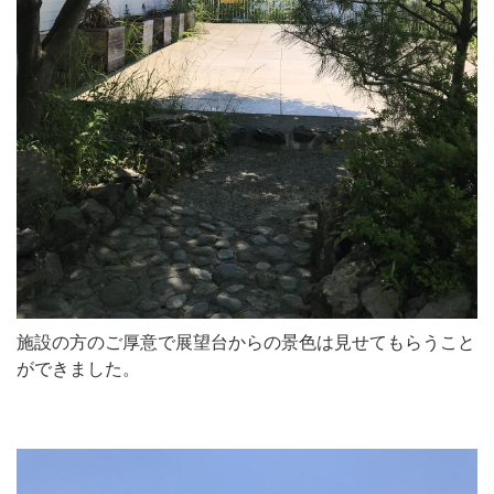
施設の方のご厚意で展望台からの景色は見せてもらうこと
ができました。