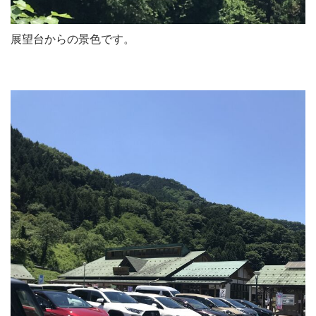
展望台からの景色です。