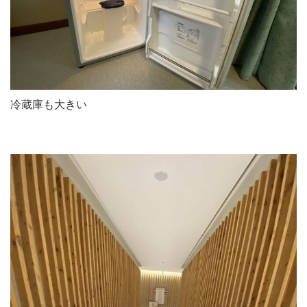
冷蔵庫も大きい