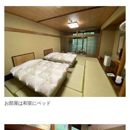
お部屋は和室にベッド