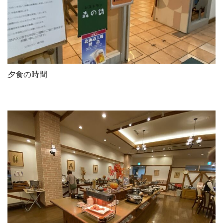
夕食の時間