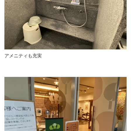
アメニティも充実