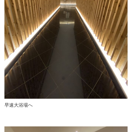
早速大浴場へ