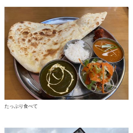
たっぷり食べて