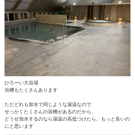
ひろーい大浴場
浴槽もたくさんあります
ただどれも加水で同じような湯温なので
せっかくたくさんの浴槽があるのだから、
どうせ加水するのなら湯温の高低つけたら、もっと良いの
にと思います