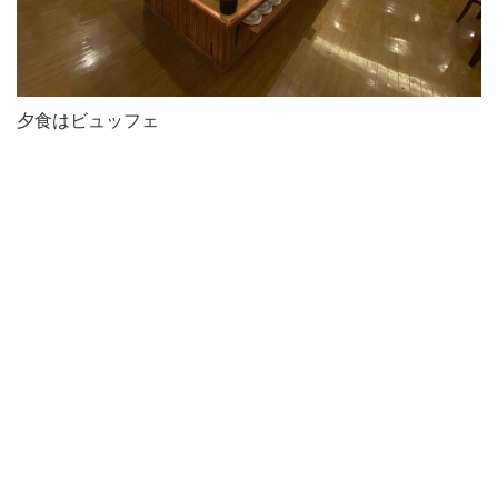
夕食はビュッフェ