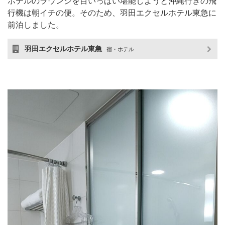
ホテルのラウンジを目いっぱい堪能しようと沖縄行きの飛
行機は朝イチの便。そのため、羽田エクセルホテル東急に
前泊しました。
羽田エクセルホテル東急
宿・ホテル