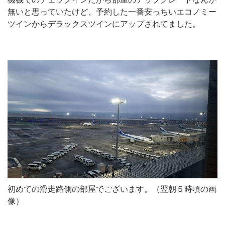
無いと思っていたけど、予約した一番安っちいエコノミー
ツインからデラックスツインにアップされてました。
初めての滑走路側の部屋でございます。（翌朝５時頃の画
像）