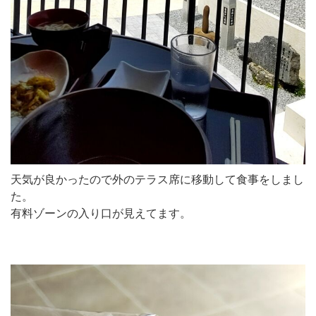
天気が良かったので外のテラス席に移動して食事をしまし
た。
有料ゾーンの入り口が見えてます。