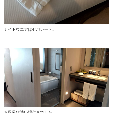
ナイトウエアはセパレート。
お風呂は洗い場付きでした。