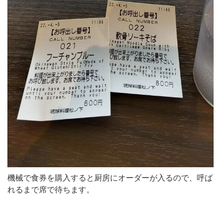
機械で食券を購入すると厨房にオーダーが入るので、呼ば
れるまで席で待ちます。