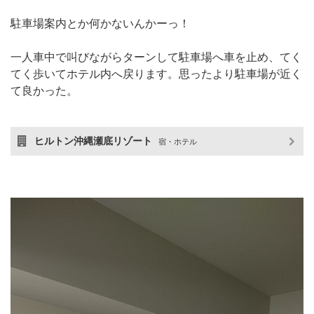
駐車場案内とか何かないんかーっ！
一人車中で叫びながらターンして駐車場へ車を止め、てく
てく歩いてホテル内へ戻ります。思ったより駐車場が近く
て良かった。
ヒルトン沖縄瀬底リゾート
宿・ホテル