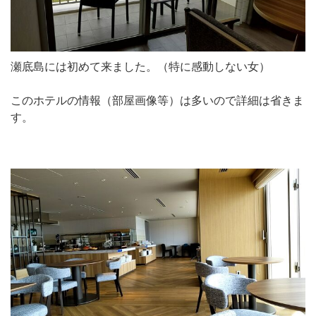
瀬底島には初めて来ました。（特に感動しない女）
このホテルの情報（部屋画像等）は多いので詳細は省きま
す。