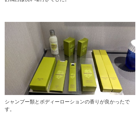
シャンプー類とボディーローションの香りが良かったで
す。