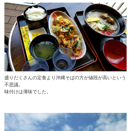
盛りだくさんの定食より沖縄そばの方が値段が高いという
不思議。
味付けは薄味でした。