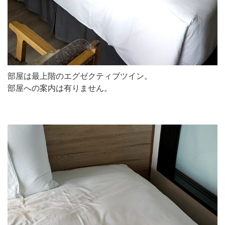
部屋は最上階のエグゼクティブツイン。
部屋への案内は有りません。