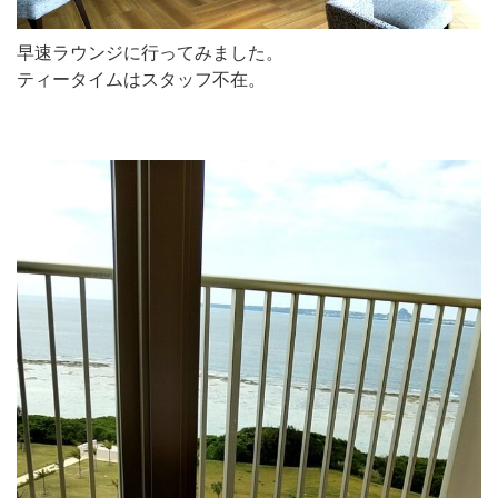
早速ラウンジに行ってみました。
ティータイムはスタッフ不在。