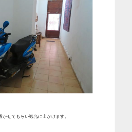
置かせてもらい観光に出かけます。