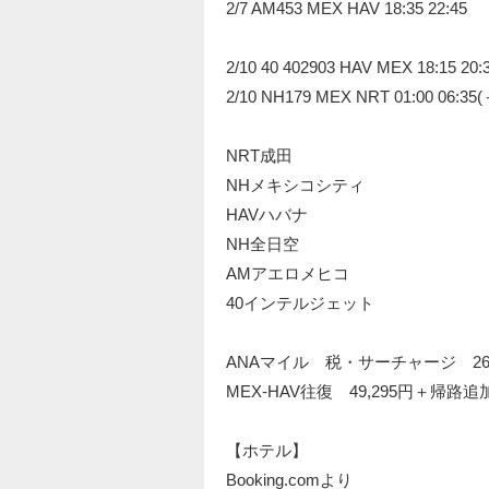
2/7 AM453 MEX HAV 18:35 22:45
2/10 40 402903 HAV MEX 18:15 20:
2/10 NH179 MEX NRT 01:00 06:35(
NRT成田
NHメキシコシティ
HAVハバナ
NH全日空
AMアエロメヒコ
40インテルジェット
ANAマイル 税・サーチャージ 26,
MEX-HAV往復 49,295円＋帰
【ホテル】
Booking.comより