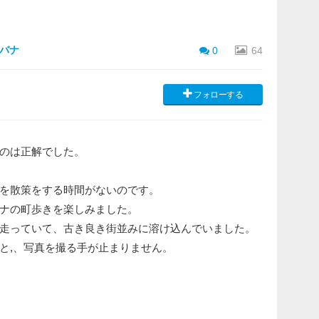
バナ
0
64
フォローする
のは正解でした。
を散策をする時間がないのです。
ナの町歩きを楽しみました。
走っていて、古き良き街並みに溶け込んでいました。
と,、写真を撮る手が止まりません。