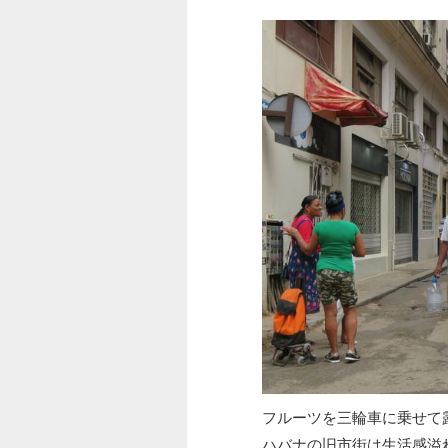
フルーツを三輪車に乗せて
ハバナの旧市街は生活感溢