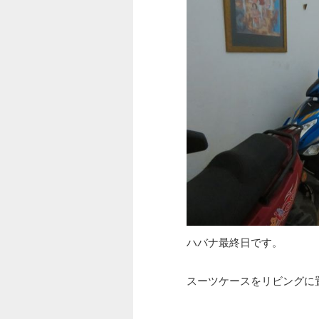
ハバナ最終日です。
スーツケースをリビングに