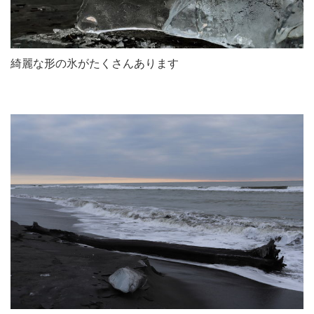
綺麗な形の氷がたくさんあります