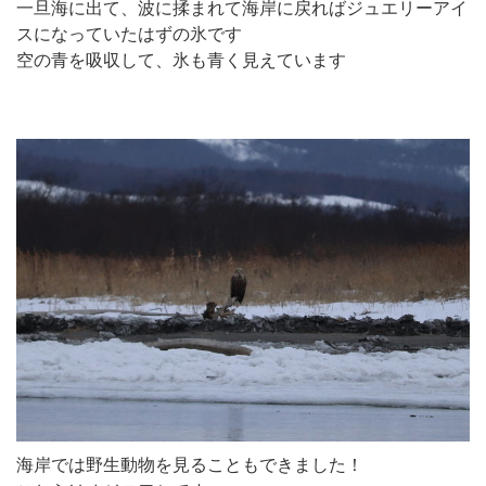
一旦海に出て、波に揉まれて海岸に戻ればジュエリーアイ
スになっていたはずの氷です
空の青を吸収して、氷も青く見えています
海岸では野生動物を見ることもできました！