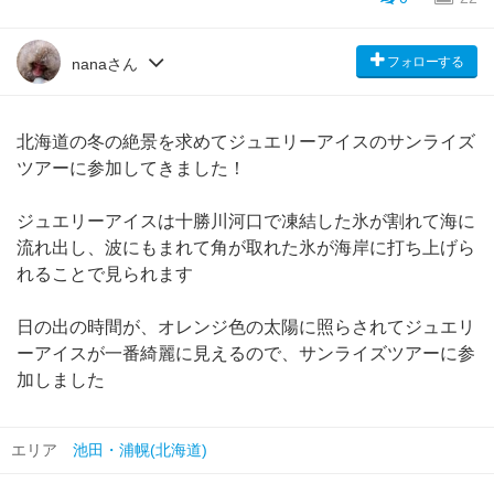
フォローする
nanaさん
北海道の冬の絶景を求めてジュエリーアイスのサンライズ
ツアーに参加してきました！
ジュエリーアイスは十勝川河口で凍結した氷が割れて海に
流れ出し、波にもまれて角が取れた氷が海岸に打ち上げら
れることで見られます
日の出の時間が、オレンジ色の太陽に照らされてジュエリ
ーアイスが一番綺麗に見えるので、サンライズツアーに参
加しました
エリア
池田・浦幌(北海道)