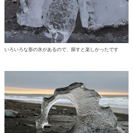
いろいろな形の氷があるので、探すと楽しかったです