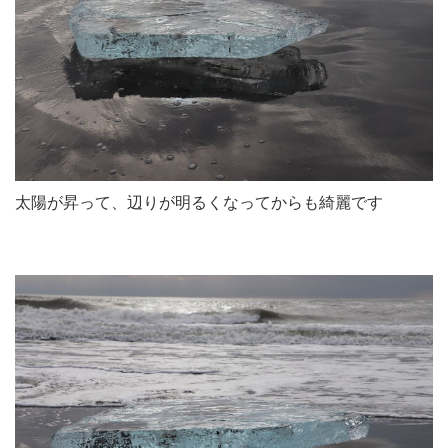
太陽が昇って、辺りが明るくなってからも綺麗です