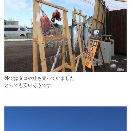
外ではタコや鮭も売っていました
とっても安いそうです