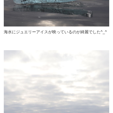
海水にジュエリーアイスが映っているのが綺麗でした^_^