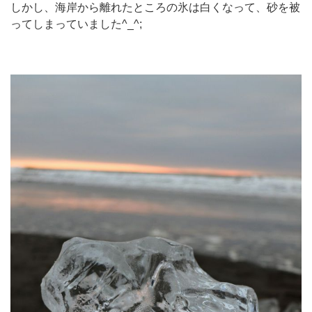
しかし、海岸から離れたところの氷は白くなって、砂を被
ってしまっていました^_^;