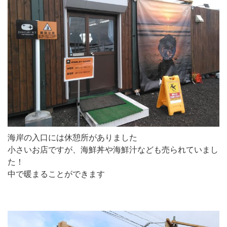
海岸の入口には休憩所がありました
小さいお店ですが、海鮮丼や海鮮汁なども売られていまし
た！
中で暖まることができます