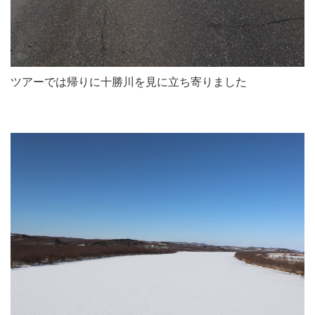
ツアーでは帰りに十勝川を見に立ち寄りました