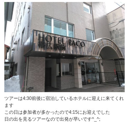
ツアーは4:30前後に宿泊しているホテルに迎えに来てくれ
ます
この日は参加者が多かったので4:15にお迎えでした
日の出を見るツアーなので出発が早いです^_^;