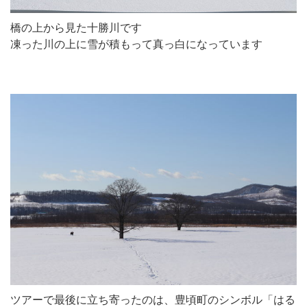
橋の上から見た十勝川です
凍った川の上に雪が積もって真っ白になっています
ツアーで最後に立ち寄ったのは、豊頃町のシンボル「はる