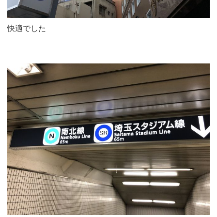
快適でした