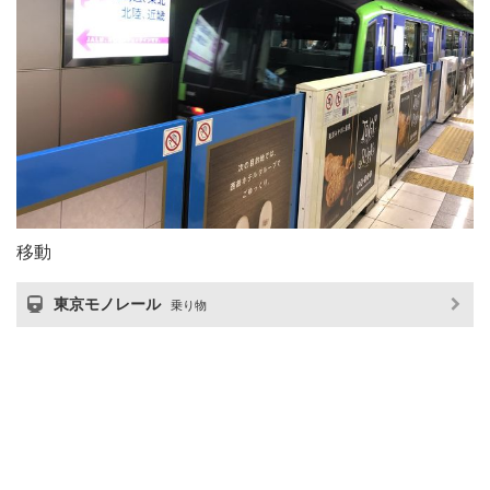
移動
東京モノレール
乗り物