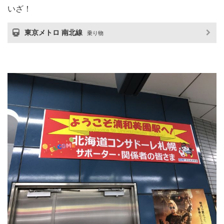
いざ！
東京メトロ 南北線
乗り物