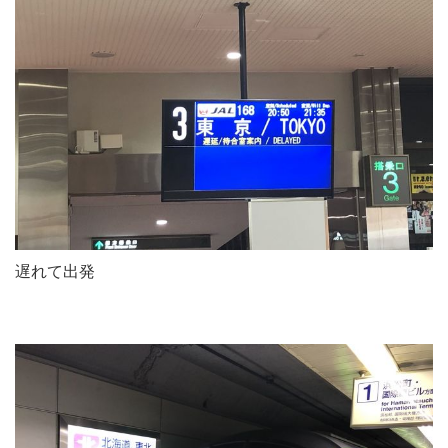
遅れて出発