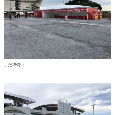
まだ準備中