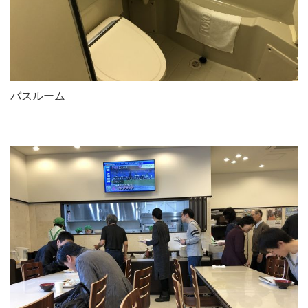
バスルーム