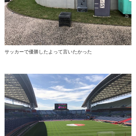
サッカーで優勝したよって言いたかった