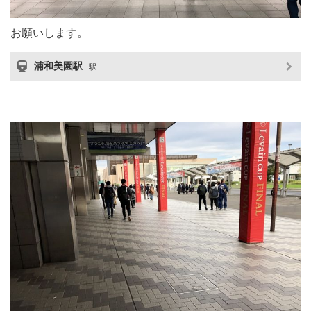
お願いします。
浦和美園駅
駅