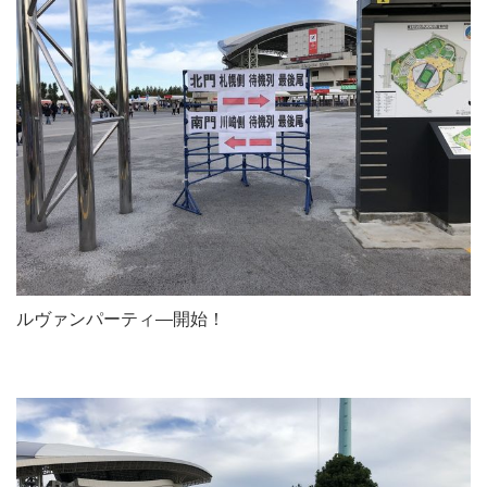
ルヴァンパーティ―開始！