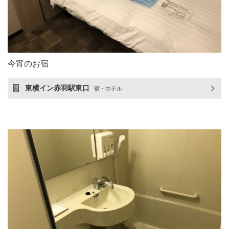
今宵のお宿
東横イン赤羽駅東口
宿・ホテル