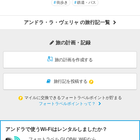
#
街歩き
#
鉄道・バス
アンドラ・ラ・ヴェリャ の旅行記一覧
旅の計画・記録
旅の計画を作成する
旅行記を投稿する
マイルに交換できるフォートラベルポイントが貯まる
フォートラベルポイントって？
アンドラで使うWi-Fiはレンタルしましたか？
フォートラベル GLOBAL WiFiなら