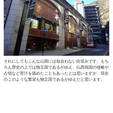
それにしてもこんな山国には似合わない街並みです。もち
ろん歴史の上では独立国であるがゆえ、仏西両国の侵略や
占領など苦汁を舐めたこともあったとは思いますが、現在
のこのような繁栄も独立国であるがゆえだと思います。