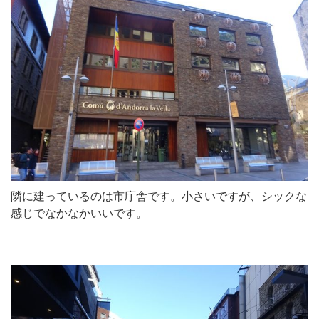
隣に建っているのは市庁舎です。小さいですが、シックな
感じでなかなかいいです。