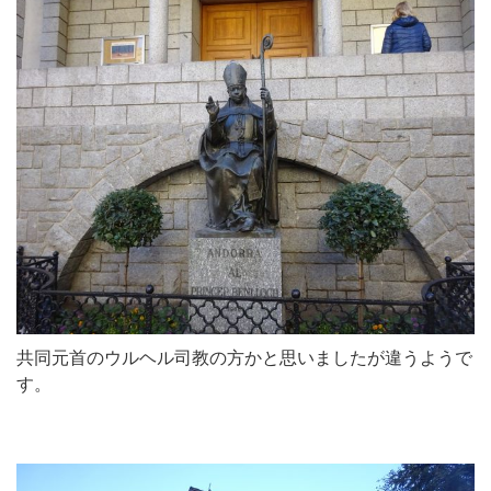
共同元首のウルヘル司教の方かと思いましたが違うようで
す。