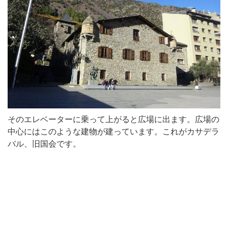
そのエレベーターに乗って上がると広場に出ます。広場の
中心にはこのような建物が建っています。これがカサデラ
バル、旧国会です。