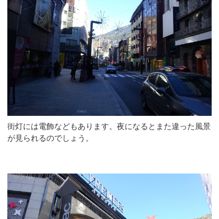
街灯には電飾などもあります。夜になるとまた違った風景
が見られるのでしょう。