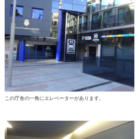
この庁舎の一角にエレベーターがあります。