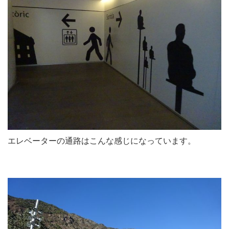
エレベーターの通路はこんな感じになっています。