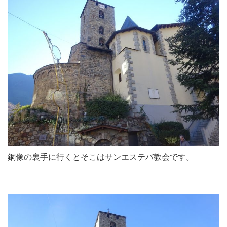
銅像の裏手に行くとそこはサンエステバ教会です。