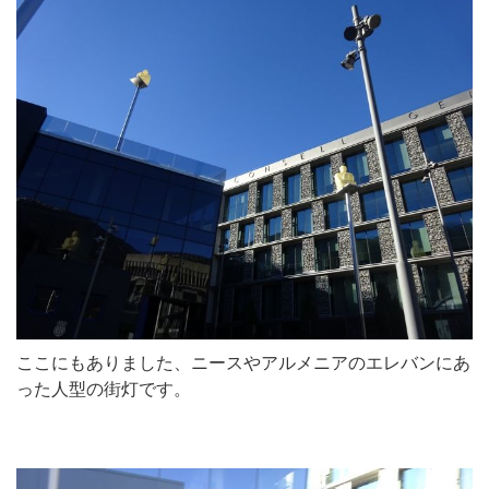
ここにもありました、ニースやアルメニアのエレバンにあ
った人型の街灯です。