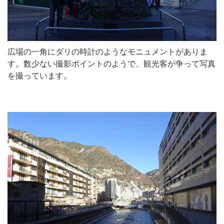
広場の一角にダリの時計のようなモニュメントがありま
す。数少ない撮影ポイントのようで、観光客が争って写真
を撮っています。