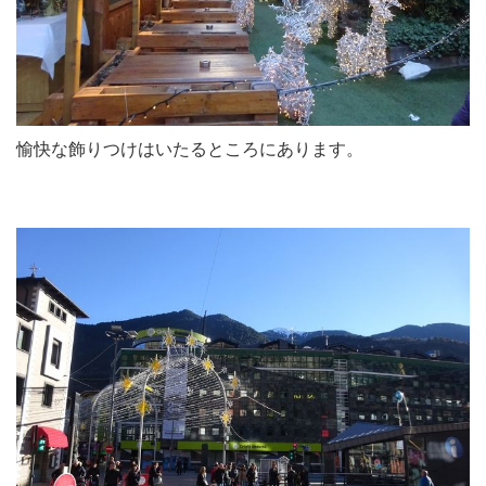
愉快な飾りつけはいたるところにあります。