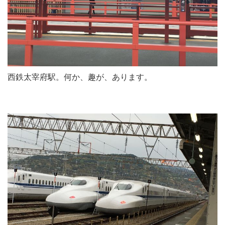
西鉄太宰府駅。何か、趣が、あります。