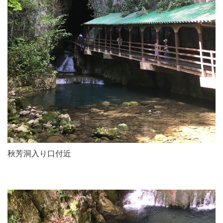
秋芳洞入り口付近