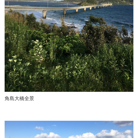
角島大橋全景