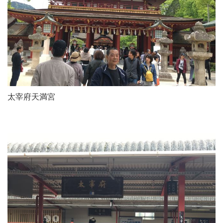
太宰府天満宮