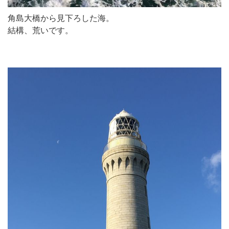
角島大橋から見下ろした海。
結構、荒いです。