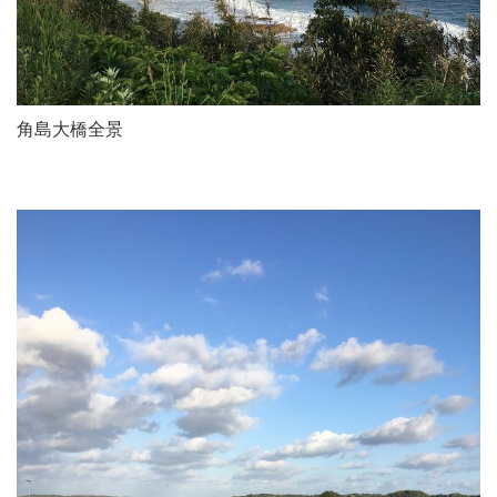
角島大橋全景