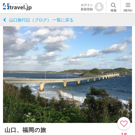
ログイン
新規登録
検索
MENU
山口旅行記（ブログ） 一覧に戻る
山口、福岡の旅
18