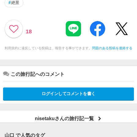
#
絶景
18
利用規約に違反している投稿は、報告する事ができます。
問題のある投稿を連絡する
この旅行記へのコメント
ログインしてコメントを書く
nisetakuさんの旅行記一覧
山口 で人気のタグ