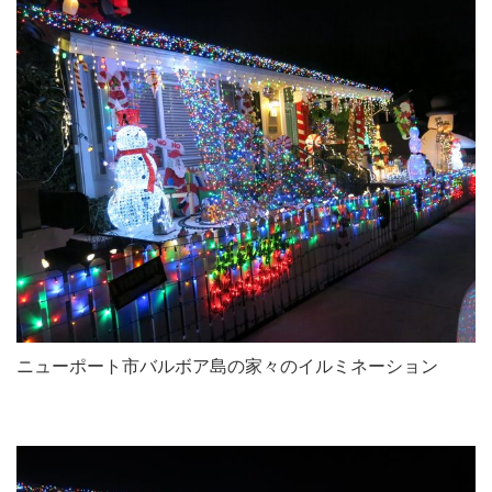
ニューポート市バルボア島の家々のイルミネーション