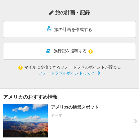
旅の計画・記録
旅の計画を作成する
旅行記を投稿する
マイルに交換できるフォートラベルポイントが貯まる
フォートラベルポイントって？
アメリカのおすすめ情報
アメリカの絶景スポット
テーマ