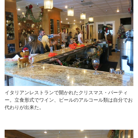
イタリアンレストランで開かれたクリスマス・パーティ
ー。立食形式でワイン、ビールのアルコール類は自分でお
代わりが出来た。