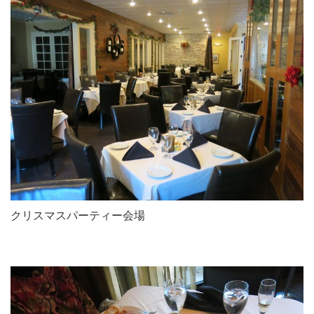
クリスマスパーティー会場