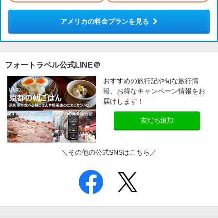
アメリカの料金プランを見る
フォートラベル公式LINE＠
おすすめの旅行記や旬な旅行情
報、お得なキャンペーン情報をお
届けします！
友だち追加
＼その他の公式SNSはこちら／