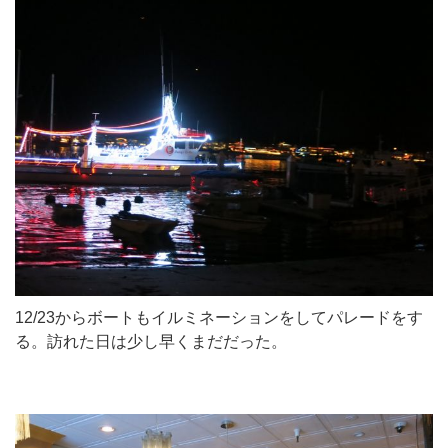
12/23からボートもイルミネーションをしてパレードをす
る。訪れた日は少し早くまだだった。