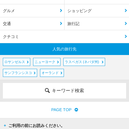
グルメ
ショッピング
交通
旅行記
クチコミ
人気の旅行先
ロサンゼルス
ニューヨーク
ラスベガス (ネバダ州)
サンフランシスコ
オーランド
キーワード検索
PAGE TOP
ご利用の前にお読みください。