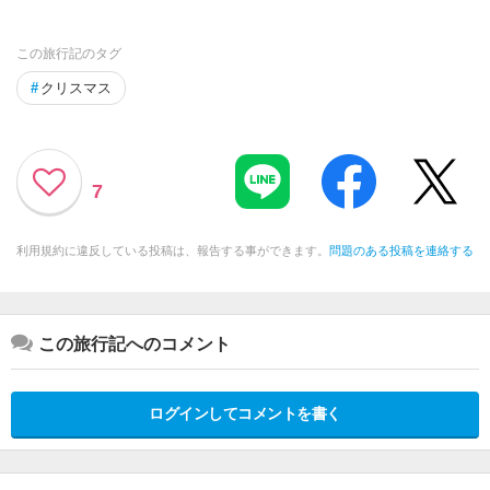
この旅行記のタグ
#
クリスマス
7
利用規約に違反している投稿は、報告する事ができます。
問題のある投稿を連絡する
この旅行記へのコメント
ログインしてコメントを書く