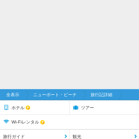
全表示
ニューポート・ビーチ
旅行記詳細
ホテル
ツアー
Wi-Fiレンタル
旅行ガイド
観光