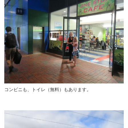
コンビニも、トイレ（無料）もあります。