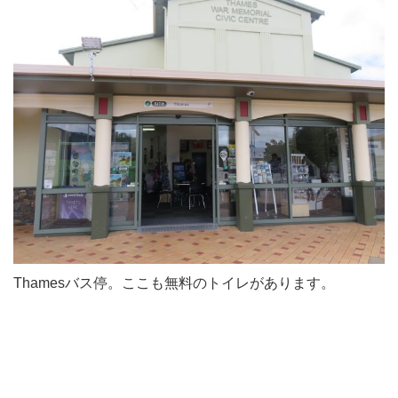
Thamesバス停。ここも無料のトイレがあります。