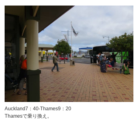
Auckland7：40-Thames9：20
Thamesで乗り換え。