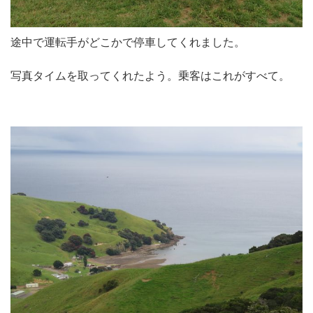
途中で運転手がどこかで停車してくれました。
写真タイムを取ってくれたよう。乗客はこれがすべて。