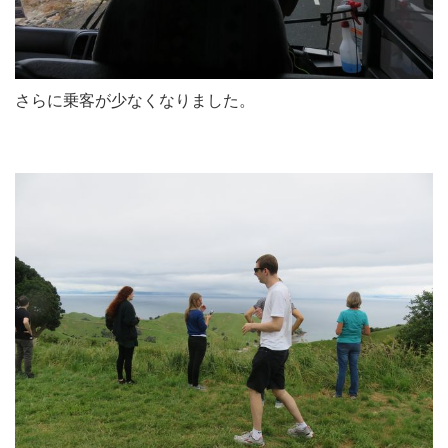
さらに乗客が少なくなりました。