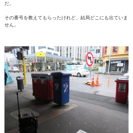
だ。
その番号を教えてもらったけれど、結局どこにも出ていま
せん。