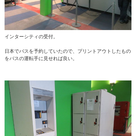
インターシティの受付。
日本でバスを予約していたので、プリントアウトしたもの
をバスの運転手に見せれば良い。