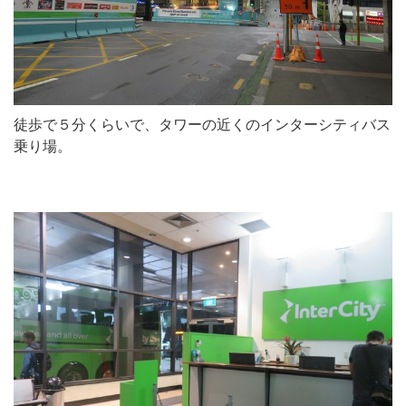
徒歩で５分くらいで、タワーの近くのインターシティバス
乗り場。