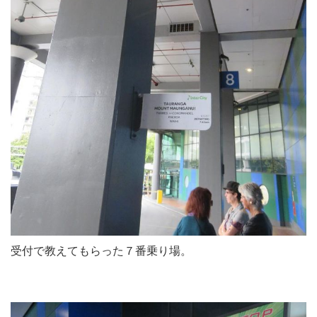
受付で教えてもらった７番乗り場。