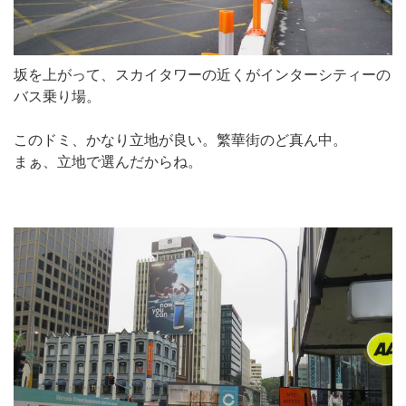
坂を上がって、スカイタワーの近くがインターシティーの
バス乗り場。
このドミ、かなり立地が良い。繁華街のど真ん中。
まぁ、立地で選んだからね。