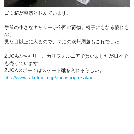
ゴミ箱が整然と並んでいます。
手前の小さなキャリーが今回の荷物。椅子にもなる優れも
の。
見た目以上に入るので、７泊の欧州周遊もこれでした。
ZUCAのキャリー、カリフォルニアで買いましたが日本で
も売っています。
ZUCAスポーツはスケート靴を入れるらしい。
http://www.rakuten.co.jp/zucashop-osaka/