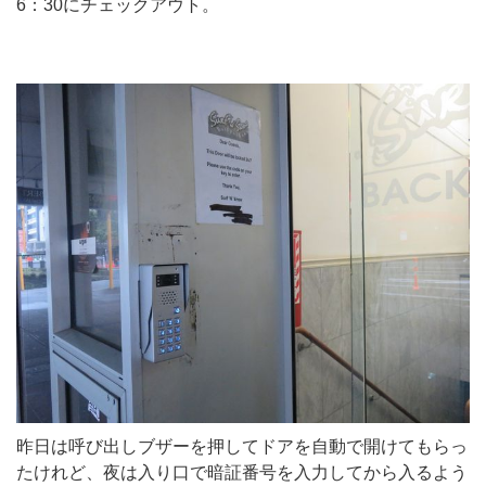
6：30にチェックアウト。
昨日は呼び出しブザーを押してドアを自動で開けてもらっ
たけれど、夜は入り口で暗証番号を入力してから入るよう