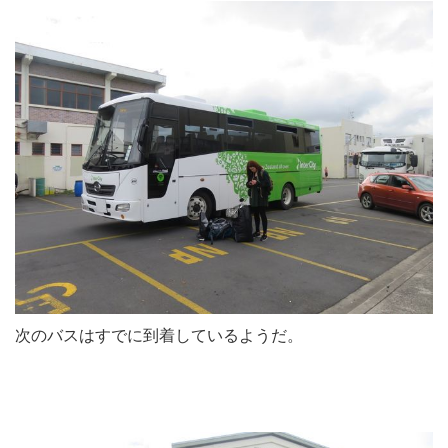
次のバスはすでに到着しているようだ。