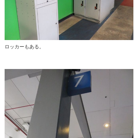
ロッカーもある。