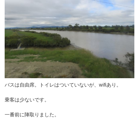
バスは自由席。トイレはついていないが、wifiあり。
乗客は少ないです。
一番前に陣取りました。