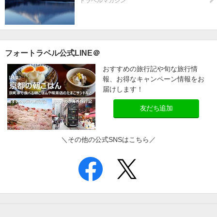
トラベルマガジン
フォートラベル公式LINE＠
おすすめの旅行記や旬な旅行情
報、お得なキャンペーン情報をお
届けします！
友だち追加
＼その他の公式SNSはこちら／