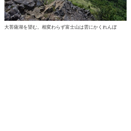
大菩薩湖を望む。相変わらず富士山は雲にかくれんぼ