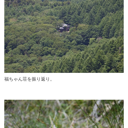
福ちゃん荘を振り返り。