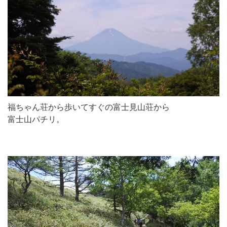
福ちゃん荘から歩いてすぐの富士見山荘から
富士山パチリ。