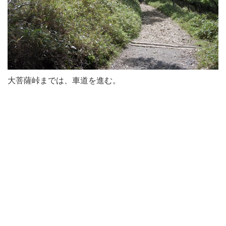
大菩薩峠までは、車道を進む。