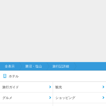
全表示
勝沼・塩山
旅行記詳細
ホテル
旅行ガイド
観光
グルメ
ショッピング