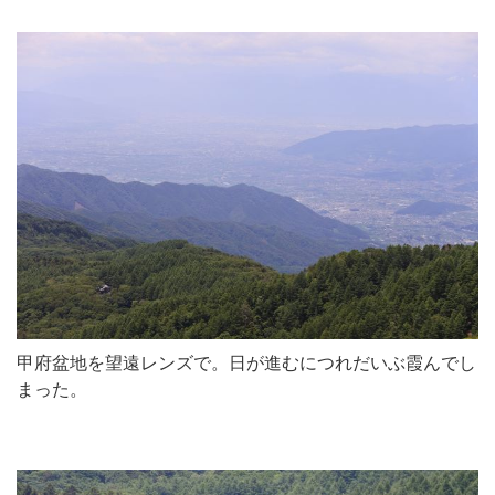
甲府盆地を望遠レンズで。日が進むにつれだいぶ霞んでし
まった。