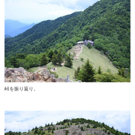
峠を振り返り。