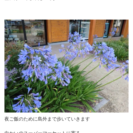
夜ご飯のために島外まで歩いていきます