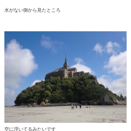
水がない側から見たところ
空に浮いてるみたいです