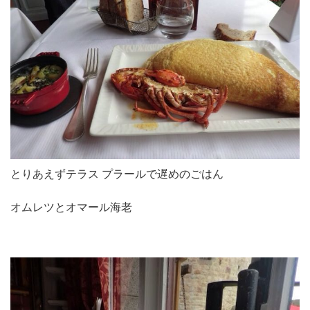
とりあえずテラス プラールで遅めのごはん
オムレツとオマール海老