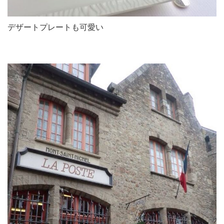
デザートプレートも可愛い