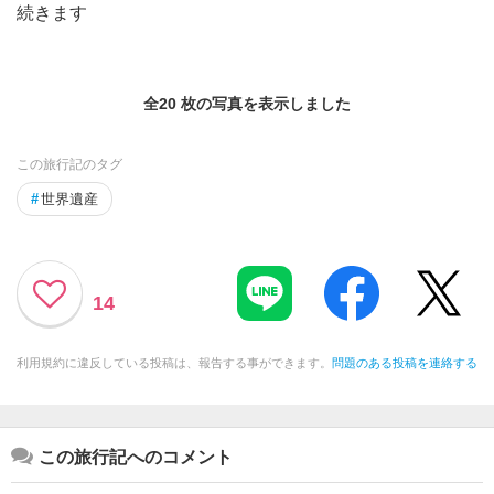
続きます
全20 枚の写真を表示しました
この旅行記のタグ
#
世界遺産
14
利用規約に違反している投稿は、報告する事ができます。
問題のある投稿を連絡する
この旅行記へのコメント