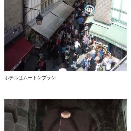
ホテルはムートンブラン