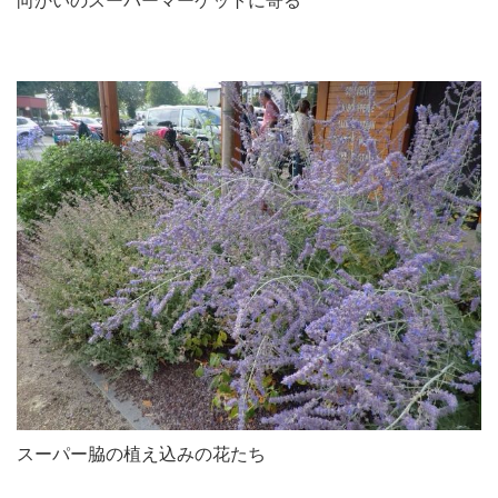
向かいのスーパーマーケットに寄る
スーパー脇の植え込みの花たち