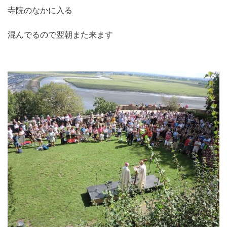
寺院のなかに入る
混んでるので翌朝また来ます