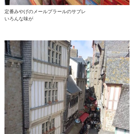
定番みやげのメールプラールのサブレ
いろんな味が