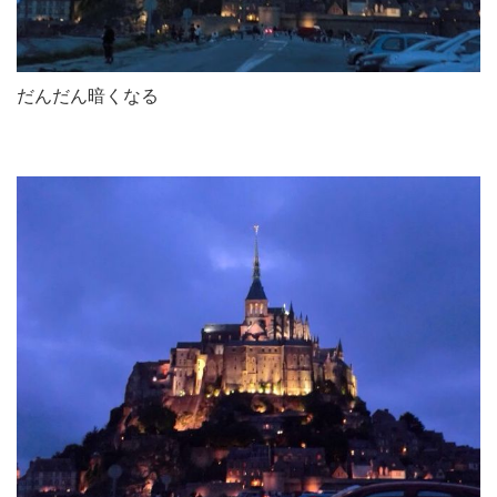
だんだん暗くなる