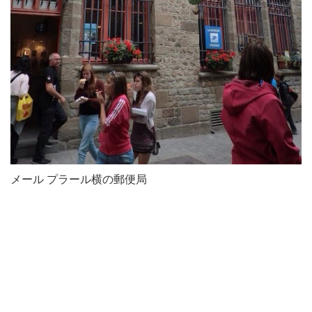
メール プラール横の郵便局