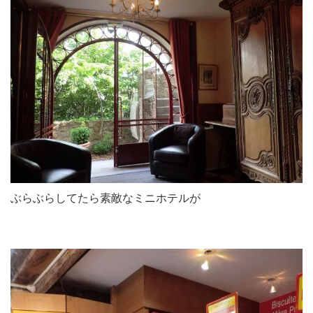
ぶらぶらしてたら素敵なミニホテルが