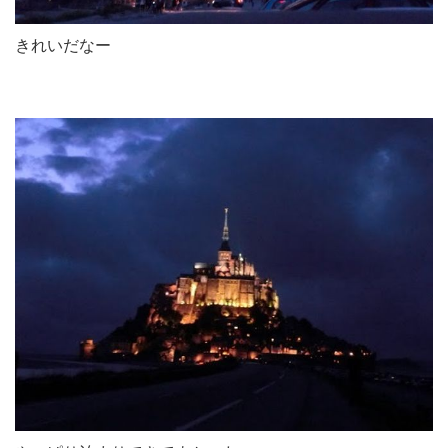
きれいだなー