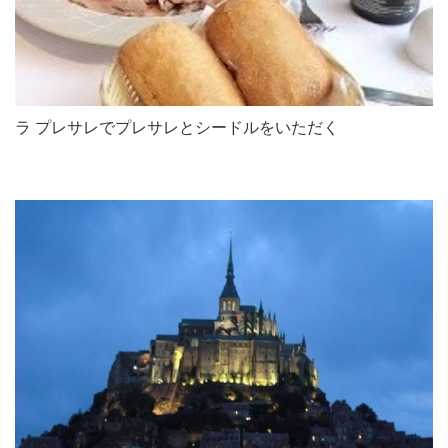
ラ プレサレでプレサレとシードルをいただく