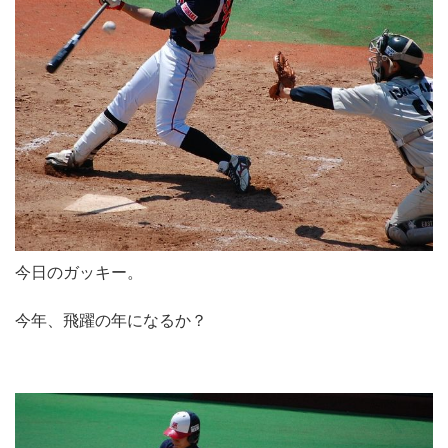
今日のガッキー。
今年、飛躍の年になるか？