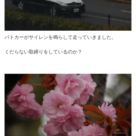
パトカーがサイレンを鳴らして走っていきました。
くだらない取締りをしているのか？