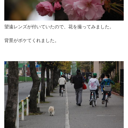
望遠レンズが付いていたので、花を撮ってみました。
背景がボケてくれました。