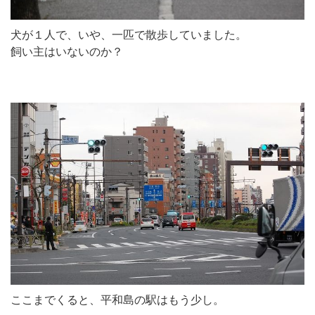
犬が１人で、いや、一匹で散歩していました。
飼い主はいないのか？
ここまでくると、平和島の駅はもう少し。