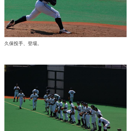
久保投手、登場。