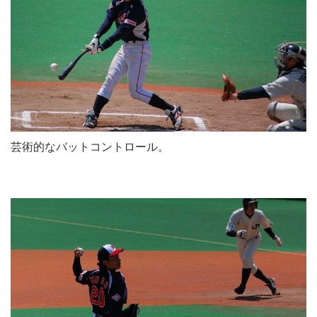
芸術的なバットコントロール。