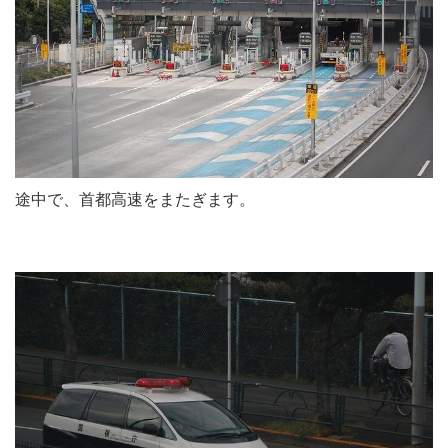
途中で、首都高速をまたぎます。