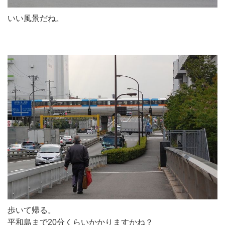
いい風景だね。
歩いて帰る。
平和島まで20分くらいかかりますかね？