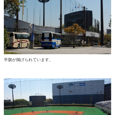
半旗が掲げられています。