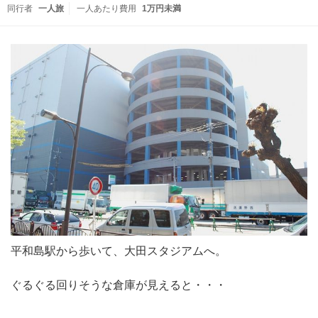
同行者
一人旅
一人あたり費用
1万円未満
平和島駅から歩いて、大田スタジアムへ。
ぐるぐる回りそうな倉庫が見えると・・・