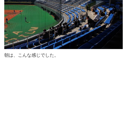
朝は、こんな感じでした。