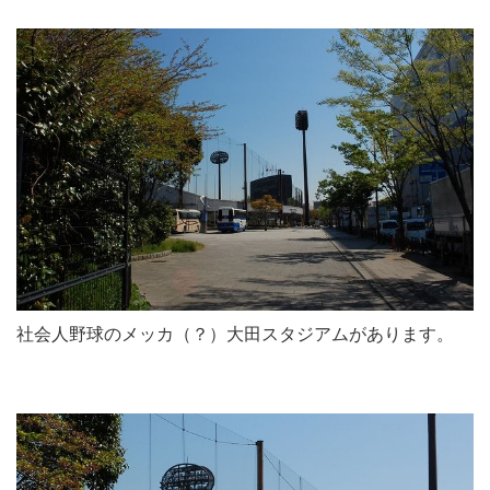
社会人野球のメッカ（？）大田スタジアムがあります。