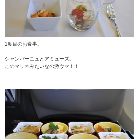
1度目のお食事。
シャンパーニュとアミューズ。
このマリネみたいなの激ウマ！！