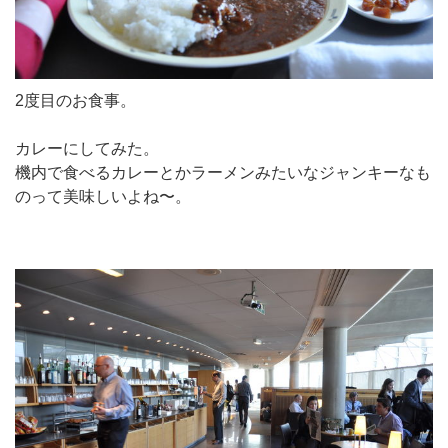
2度目のお食事。
カレーにしてみた。
機内で食べるカレーとかラーメンみたいなジャンキーなも
のって美味しいよね〜。