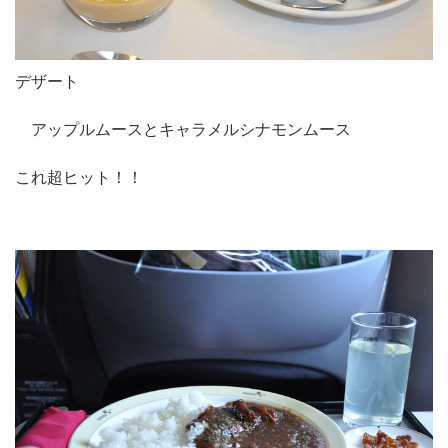
デザート
アップルムースとキャラメルシナモンムース
これ超ヒット！！