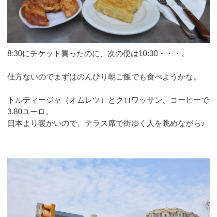
8:30にチケット買ったのに、次の便は10:30・・・。
仕方ないのでまずはのんびり朝ご飯でも食べようかな。
トルティージャ（オムレツ）とクロワッサン、コーヒーで
3.80ユーロ。
日本より暖かいので、テラス席で街ゆく人を眺めながら♪