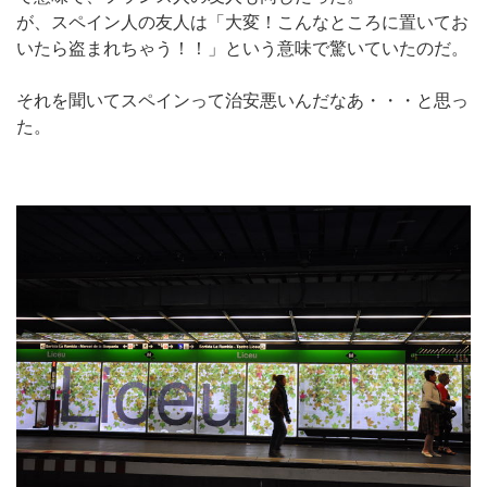
が、スペイン人の友人は「大変！こんなところに置いてお
いたら盗まれちゃう！！」という意味で驚いていたのだ。
それを聞いてスペインって治安悪いんだなあ・・・と思っ
た。