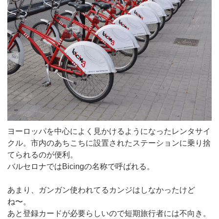
ヨーロッパを中心によく見かけるようになったレンタサイ
クル。市内のあちこちに設置されたステーションに乗り捨
てられるのが便利。
バルセロナではBicingの名称で呼ばれる。
あまり、ガンガン使われてるカンジはしなかったけど
ね〜。
あと登録カードが必要らしいので短期旅行者には不向き。