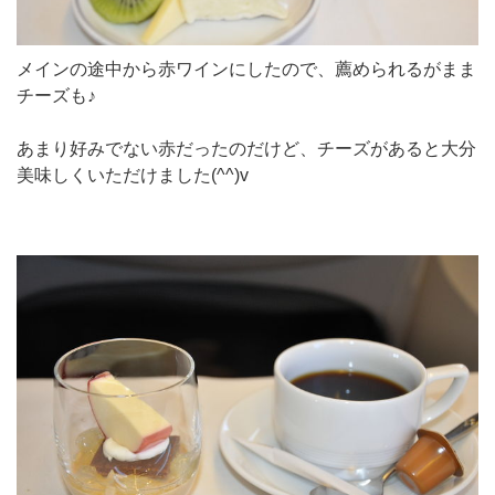
メインの途中から赤ワインにしたので、薦められるがまま
チーズも♪
あまり好みでない赤だったのだけど、チーズがあると大分
美味しくいただけました(^^)v