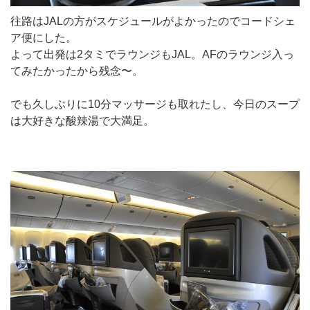
往路はJALの方がスケジュールがよかったのでコードシェ
ア便にした。
よって出発は2タミでラウンジもJAL。AFのラウンジ入っ
てみたかったから残念〜。
でも久しぶりに10分マッサージも取れたし、今日のスープ
は大好きな酸辣湯で大満足。