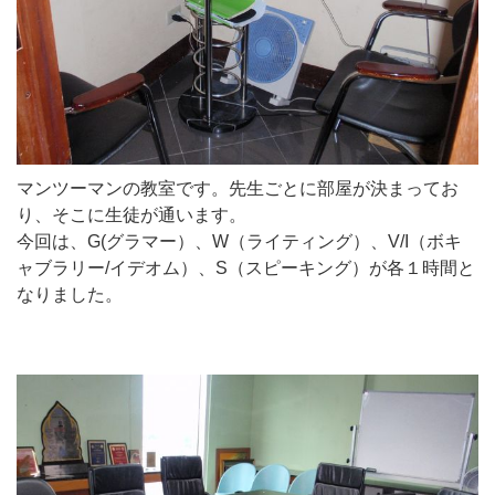
マンツーマンの教室です。先生ごとに部屋が決まってお
り、そこに生徒が通います。
今回は、G(グラマー）、W（ライティング）、V/I（ボキ
ャブラリー/イデオム）、S（スピーキング）が各１時間と
なりました。