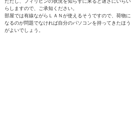
ただし、フィリピンの状況を知らずに来ると遅さにいらい
らしますので、ご承知ください。
部屋では有線ながらＬＡＮが使えるそうですので、荷物に
なるのが問題でなければ自分のパソコンを持ってきたほう
がよいでしょう。