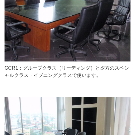
GCR1：グループクラス（リーディング）と夕方のスペシ
ャルクラス・イブニングクラスで使います。