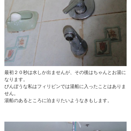
最初２０秒は水しか出ませんが、その後はちゃんとお湯に
なります。
びんぼうな私はフィリピンでは湯船に入ったことはありま
せん。
湯船のあるところに泊まりたいようなきもします。