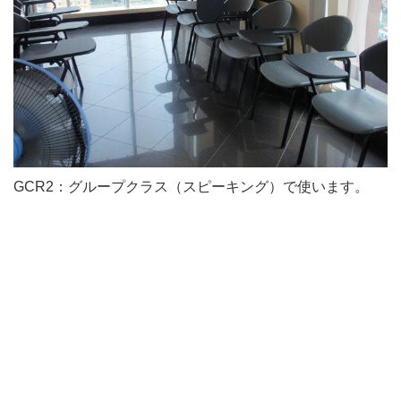
GCR2：グループクラス（スピーキング）で使います。