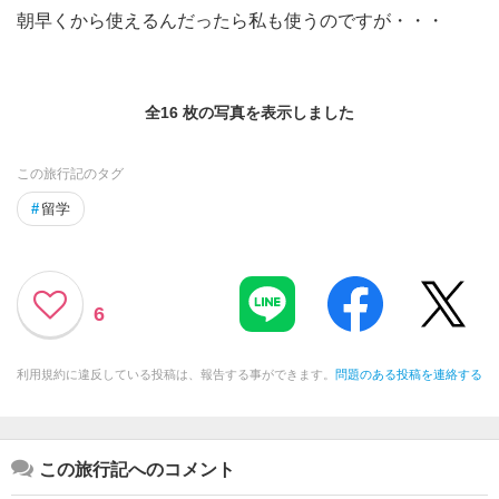
朝早くから使えるんだったら私も使うのですが・・・
全16 枚の写真を表示しました
この旅行記のタグ
#
留学
6
利用規約に違反している投稿は、報告する事ができます。
問題のある投稿を連絡する
この旅行記へのコメント