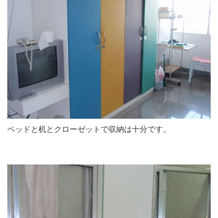
ベッドと机とクローゼットで収納は十分です。