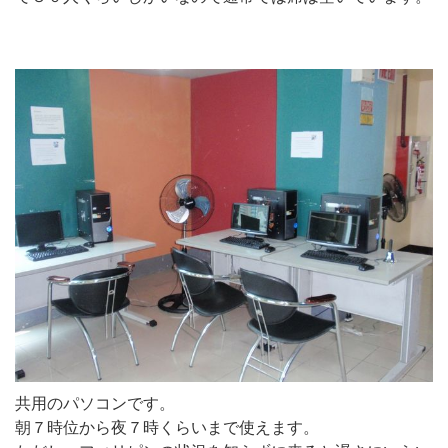
共用のパソコンです。
朝７時位から夜７時くらいまで使えます。