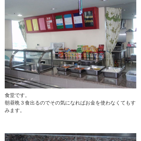
食堂です。
朝昼晩３食出るのでその気になればお金を使わなくてもす
みます。