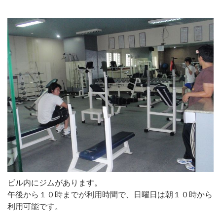
ビル内にジムがあります。
午後から１０時までが利用時間で、日曜日は朝１０時から
利用可能です。