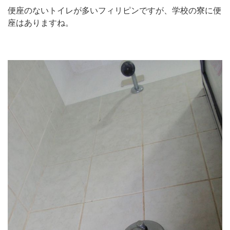
便座のないトイレが多いフィリピンですが、学校の寮に便
座はありますね。