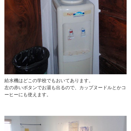
給水機はどこの学校でもおいてあります。
左の赤いボタンでお湯も出るので、カップヌードルとかコ
ーヒーにも使えます。