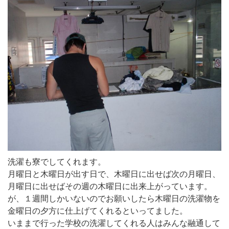
洗濯も寮でしてくれます。
月曜日と木曜日が出す日で、木曜日に出せば次の月曜日、
月曜日に出せばその週の木曜日に出来上がっています。
が、１週間しかいないのでお願いしたら木曜日の洗濯物を
金曜日の夕方に仕上げてくれるといってました。
いままで行った学校の洗濯してくれる人はみんな融通して