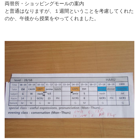
両替所・ショッピングモールの案内
と普通はなりますが、１週間ということを考慮してくれた
のか、午後から授業をやってくれました。