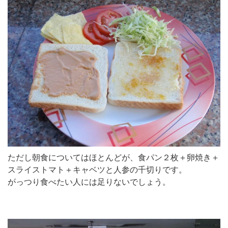
ただし朝食についてはほとんどが、食パン２枚＋卵焼き＋
スライストマト＋キャベツと人参の千切りです。
がっつり食べたい人には足りないでしょう。