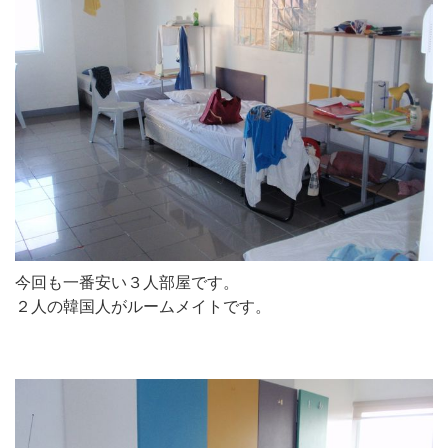
今回も一番安い３人部屋です。
２人の韓国人がルームメイトです。