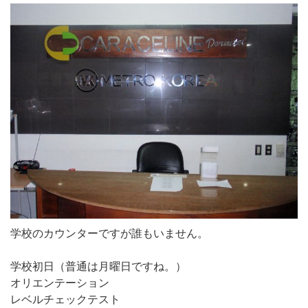
学校のカウンターですが誰もいません。
学校初日（普通は月曜日ですね。）
オリエンテーション
レベルチェックテスト