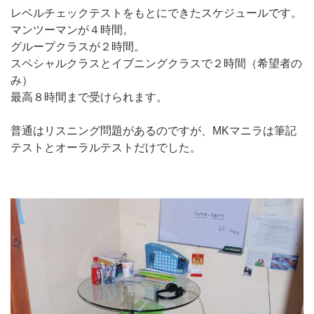
レベルチェックテストをもとにできたスケジュールです。
マンツーマンが４時間。
グループクラスが２時間。
スペシャルクラスとイブニングクラスで２時間（希望者の
み）
最高８時間まで受けられます。
普通はリスニング問題があるのですが、MKマニラは筆記
テストとオーラルテストだけでした。