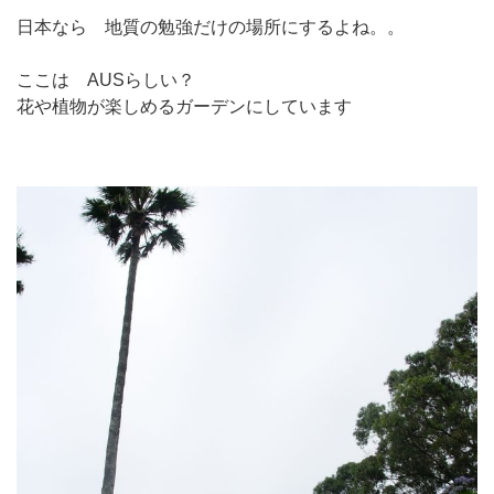
日本なら 地質の勉強だけの場所にするよね。。
ここは AUSらしい？
花や植物が楽しめるガーデンにしています