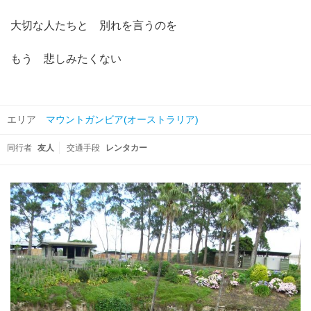
大切な人たちと 別れを言うのを
もう 悲しみたくない
エリア
マウントガンビア(オーストラリア)
同行者
友人
交通手段
レンタカー