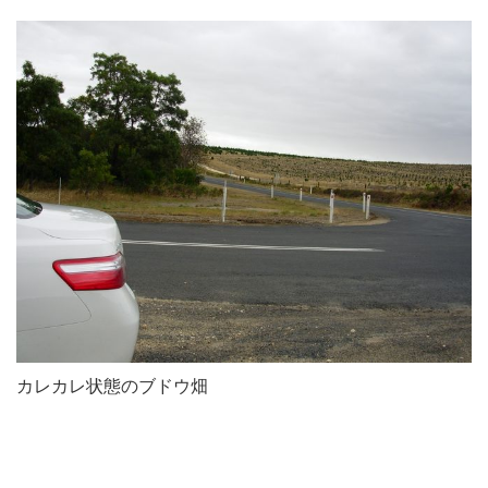
カレカレ状態のブドウ畑