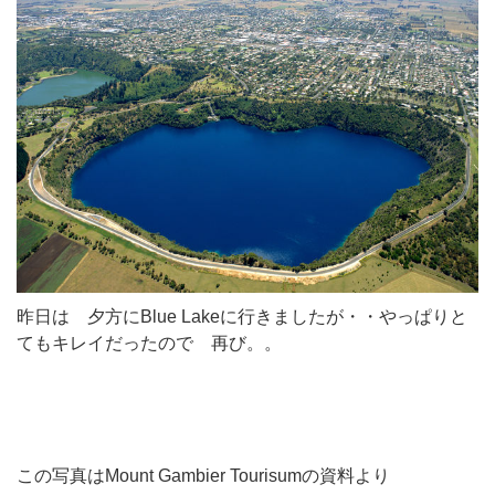
昨日は 夕方にBlue Lakeに行きましたが・・やっぱりと
てもキレイだったので 再び。。
この写真はMount Gambier Tourisumの資料より