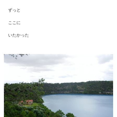
ずっと
ここに
いたかった