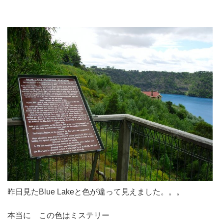
昨日見たBlue Lakeと色が違って見えました。。。
本当に この色はミステリー