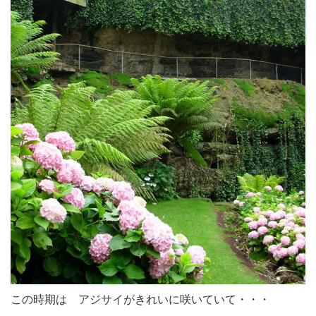
この時期は アジサイがきれいに咲いていて・・・