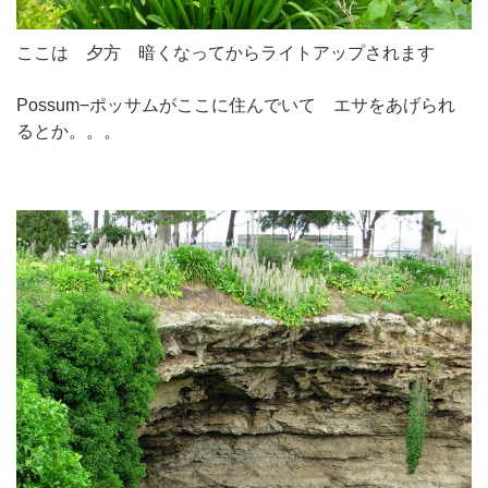
ここは 夕方 暗くなってからライトアップされます
Possum−ポッサムがここに住んでいて エサをあげられ
るとか。。。