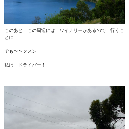
このあと この周辺には ワイナリーがあるので 行くこ
とに
でも〜〜クスン
私は ドライバー！