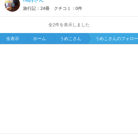
旅行記：24冊 クチコミ：0件
全2件を表示しました
全表示
ホーム
うめこさん
うめこさんのフォロ