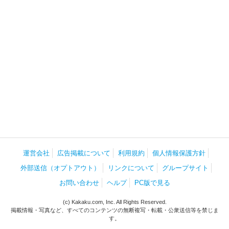
運営会社
広告掲載について
利用規約
個人情報保護方針
外部送信（オプトアウト）
リンクについて
グループサイト
お問い合わせ
ヘルプ
PC版で見る
(c) Kakaku.com, Inc. All Rights Reserved.
掲載情報・写真など、すべてのコンテンツの無断複写・転載・公衆送信等を禁じま
す。