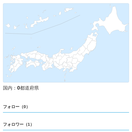
0
国内：
都道府県
フォロー（0）
フォロワー（1）