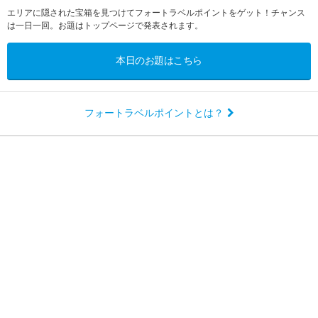
エリアに隠された宝箱を見つけてフォートラベルポイントをゲット！チャンス
は一日一回。お題はトップページで発表されます。
本日のお題はこちら
フォートラベルポイントとは？