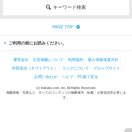
キーワード検索
PAGE TOP
ご利用の前にお読みください。
運営会社
広告掲載について
利用規約
個人情報保護方針
外部送信（オプトアウト）
リンクについて
グループサイト
お問い合わせ
ヘルプ
PC版で見る
(c) Kakaku.com, Inc. All Rights Reserved.
掲載情報・写真など、すべてのコンテンツの無断複写・転載・公衆送信等を禁じま
す。