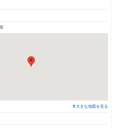
衆国
大きな地図を見る